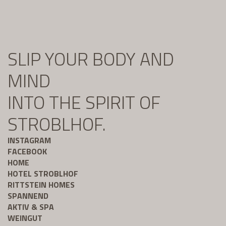
SLIP YOUR BODY AND
MIND
INTO THE SPIRIT OF
STROBLHOF.
INSTAGRAM
FACEBOOK
HOME
HOTEL STROBLHOF
RITTSTEIN HOMES
SPANNEND
AKTIV & SPA
WEINGUT