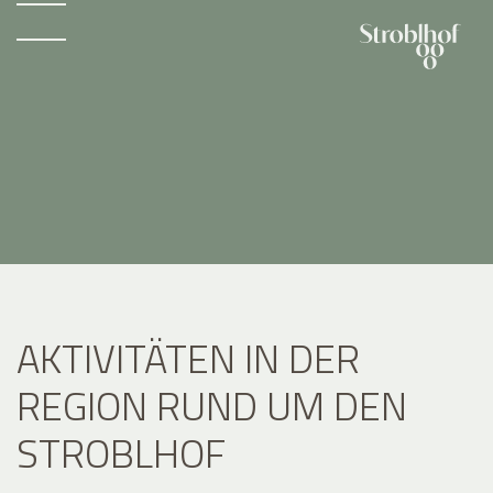
AKTIVITÄTEN IN DER
REGION RUND UM DEN
STROBLHOF