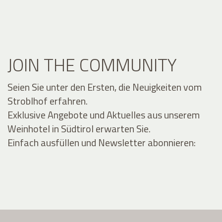
JOIN THE COMMUNITY
Seien Sie unter den Ersten, die Neuigkeiten vom
Stroblhof erfahren.
Exklusive Angebote und Aktuelles aus unserem
Weinhotel in Südtirol erwarten Sie.
Einfach ausfüllen und Newsletter abonnieren: