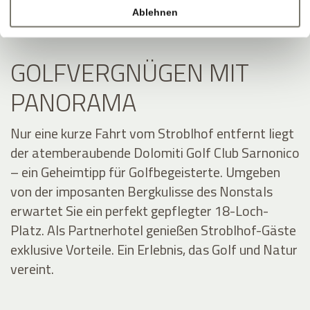
Ablehnen
GOLFVERGNÜGEN MIT
PANORAMA
Nur eine kurze Fahrt vom Stroblhof entfernt liegt
der atemberaubende Dolomiti Golf Club Sarnonico
– ein Geheimtipp für Golfbegeisterte. Umgeben
von der imposanten Bergkulisse des Nonstals
erwartet Sie ein perfekt gepflegter 18-Loch-
Platz. Als Partnerhotel genießen Stroblhof-Gäste
exklusive Vorteile. Ein Erlebnis, das Golf und Natur
vereint.