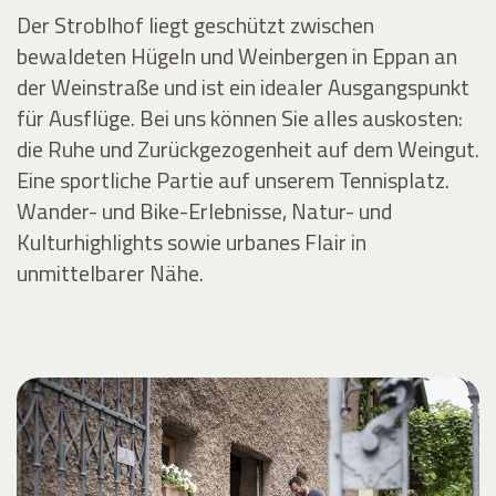
Der Stroblhof liegt geschützt zwischen
bewaldeten Hügeln und Weinbergen in Eppan an
der Weinstraße und ist ein idealer Ausgangspunkt
für Ausflüge. Bei uns können Sie alles auskosten:
die Ruhe und Zurückgezogenheit auf dem Weingut.
Eine sportliche Partie auf unserem Tennisplatz.
Wander- und Bike-Erlebnisse, Natur- und
Kulturhighlights sowie urbanes Flair in
unmittelbarer Nähe.