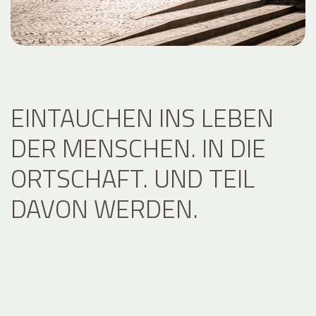
EINTAUCHEN INS LEBEN
DER MENSCHEN. IN DIE
ORTSCHAFT. UND TEIL
DAVON WERDEN.