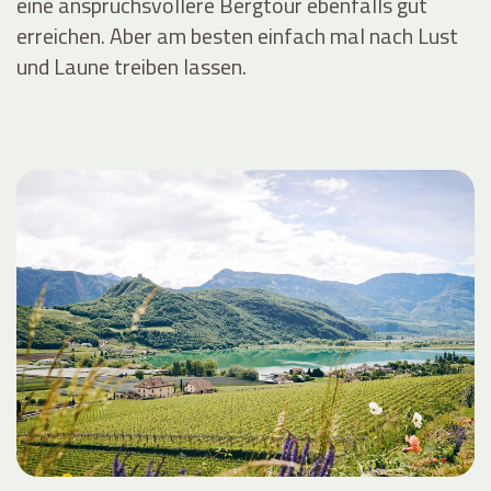
eine anspruchsvollere Bergtour ebenfalls gut
erreichen. Aber am besten einfach mal nach Lust
und Laune treiben lassen.