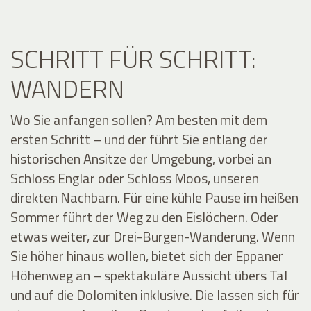
SCHRITT FÜR SCHRITT:
WANDERN
Wo Sie anfangen sollen? Am besten mit dem
ersten Schritt – und der führt Sie entlang der
historischen Ansitze der Umgebung, vorbei an
Schloss Englar oder Schloss Moos, unseren
direkten Nachbarn. Für eine kühle Pause im heißen
Sommer führt der Weg zu den Eislöchern. Oder
etwas weiter, zur Drei-Burgen-Wanderung. Wenn
Sie höher hinaus wollen, bietet sich der Eppaner
Höhenweg an – spektakuläre Aussicht übers Tal
und auf die Dolomiten inklusive. Die lassen sich für