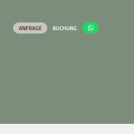
ANFRAGE
BUCHUNG