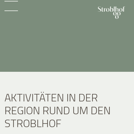
AKTIVITÄTEN IN DER
REGION RUND UM DEN
STROBLHOF