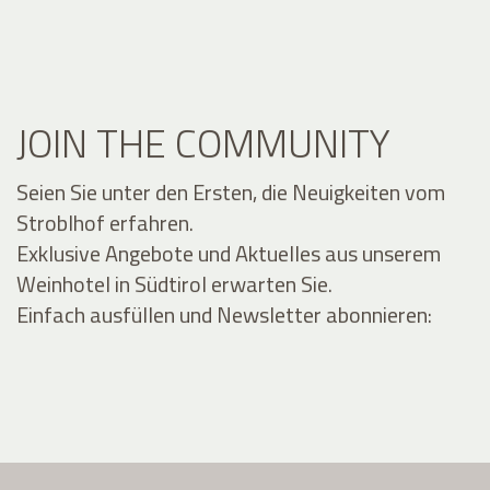
JOIN THE COMMUNITY
Seien Sie unter den Ersten, die Neuigkeiten vom
Stroblhof erfahren.
Exklusive Angebote und Aktuelles aus unserem
Weinhotel in Südtirol erwarten Sie.
Einfach ausfüllen und Newsletter abonnieren: