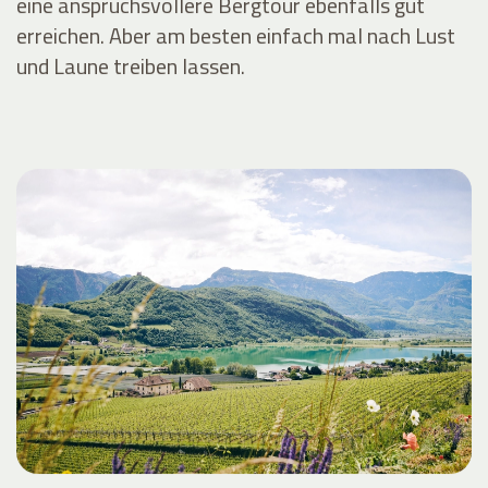
eine anspruchsvollere Bergtour ebenfalls gut
erreichen. Aber am besten einfach mal nach Lust
und Laune treiben lassen.