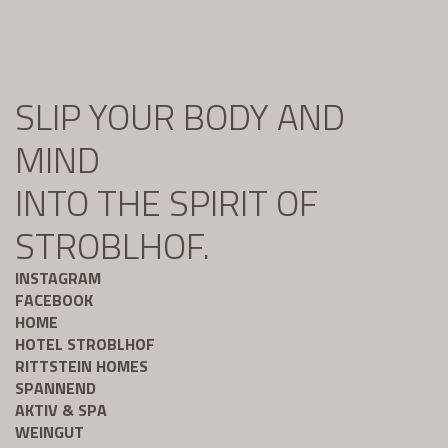
SLIP YOUR BODY AND
MIND
INTO THE SPIRIT OF
STROBLHOF.
INSTAGRAM
FACEBOOK
HOME
HOTEL STROBLHOF
RITTSTEIN HOMES
SPANNEND
AKTIV & SPA
WEINGUT