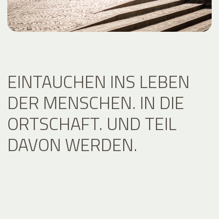
EINTAUCHEN INS LEBEN
DER MENSCHEN. IN DIE
ORTSCHAFT. UND TEIL
DAVON WERDEN.