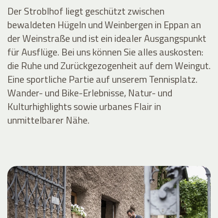
Der Stroblhof liegt geschützt zwischen
bewaldeten Hügeln und Weinbergen in Eppan an
der Weinstraße und ist ein idealer Ausgangspunkt
für Ausflüge. Bei uns können Sie alles auskosten:
die Ruhe und Zurückgezogenheit auf dem Weingut.
Eine sportliche Partie auf unserem Tennisplatz.
Wander- und Bike-Erlebnisse, Natur- und
Kulturhighlights sowie urbanes Flair in
unmittelbarer Nähe.