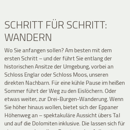
SCHRITT FÜR SCHRITT:
WANDERN
Wo Sie anfangen sollen? Am besten mit dem
ersten Schritt – und der führt Sie entlang der
historischen Ansitze der Umgebung, vorbei an
Schloss Englar oder Schloss Moos, unseren
direkten Nachbarn. Für eine kühle Pause im heißen
Sommer führt der Weg zu den Eislöchern. Oder
etwas weiter, zur Drei-Burgen-Wanderung. Wenn
Sie höher hinaus wollen, bietet sich der Eppaner
Höhenweg an – spektakuläre Aussicht übers Tal
und auf die Dolomiten inklusive. Die lassen sich für