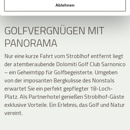
Ablehnen
GOLFVERGNÜGEN MIT
PANORAMA
Nur eine kurze Fahrt vom Stroblhof entfernt liegt
der atemberaubende Dolomiti Golf Club Sarnonico
– ein Geheimtipp für Golfbegeisterte. Umgeben
von der imposanten Bergkulisse des Nonstals
erwartet Sie ein perfekt gepflegter 18-Loch-
Platz. Als Partnerhotel genießen Stroblhof-Gäste
exklusive Vorteile. Ein Erlebnis, das Golf und Natur
vereint.