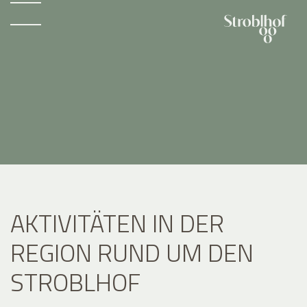
AKTIVITÄTEN IN DER
REGION RUND UM DEN
STROBLHOF