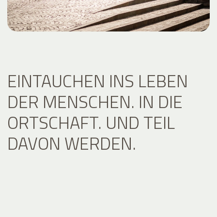
EINTAUCHEN INS LEBEN
DER MENSCHEN. IN DIE
ORTSCHAFT. UND TEIL
DAVON WERDEN.