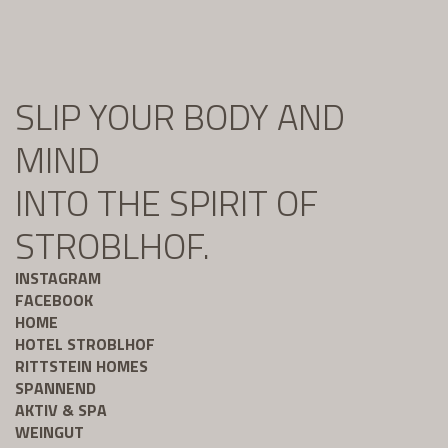
SLIP YOUR BODY AND
MIND
INTO THE SPIRIT OF
STROBLHOF.
INSTAGRAM
FACEBOOK
HOME
HOTEL STROBLHOF
RITTSTEIN HOMES
SPANNEND
AKTIV & SPA
WEINGUT