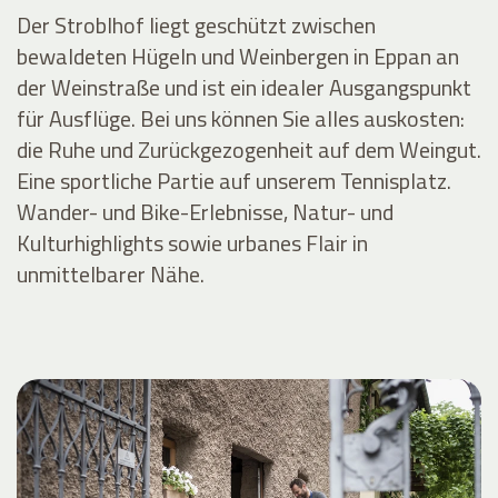
Der Stroblhof liegt geschützt zwischen
bewaldeten Hügeln und Weinbergen in Eppan an
der Weinstraße und ist ein idealer Ausgangspunkt
für Ausflüge. Bei uns können Sie alles auskosten:
die Ruhe und Zurückgezogenheit auf dem Weingut.
Eine sportliche Partie auf unserem Tennisplatz.
Wander- und Bike-Erlebnisse, Natur- und
Kulturhighlights sowie urbanes Flair in
unmittelbarer Nähe.