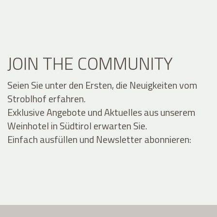
JOIN THE COMMUNITY
Seien Sie unter den Ersten, die Neuigkeiten vom
Stroblhof erfahren.
Exklusive Angebote und Aktuelles aus unserem
Weinhotel in Südtirol erwarten Sie.
Einfach ausfüllen und Newsletter abonnieren: