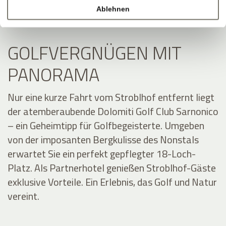
Ablehnen
GOLFVERGNÜGEN MIT
PANORAMA
Nur eine kurze Fahrt vom Stroblhof entfernt liegt
der atemberaubende Dolomiti Golf Club Sarnonico
– ein Geheimtipp für Golfbegeisterte. Umgeben
von der imposanten Bergkulisse des Nonstals
erwartet Sie ein perfekt gepflegter 18-Loch-
Platz. Als Partnerhotel genießen Stroblhof-Gäste
exklusive Vorteile. Ein Erlebnis, das Golf und Natur
vereint.