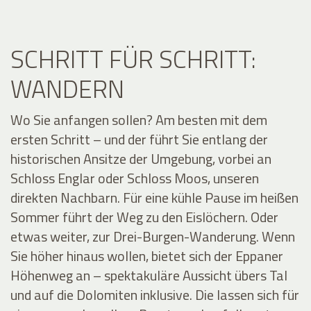
SCHRITT FÜR SCHRITT:
WANDERN
Wo Sie anfangen sollen? Am besten mit dem
ersten Schritt – und der führt Sie entlang der
historischen Ansitze der Umgebung, vorbei an
Schloss Englar oder Schloss Moos, unseren
direkten Nachbarn. Für eine kühle Pause im heißen
Sommer führt der Weg zu den Eislöchern. Oder
etwas weiter, zur Drei-Burgen-Wanderung. Wenn
Sie höher hinaus wollen, bietet sich der Eppaner
Höhenweg an – spektakuläre Aussicht übers Tal
und auf die Dolomiten inklusive. Die lassen sich für