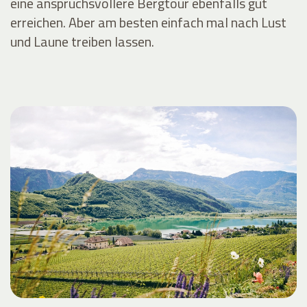
eine anspruchsvollere Bergtour ebenfalls gut
erreichen. Aber am besten einfach mal nach Lust
und Laune treiben lassen.