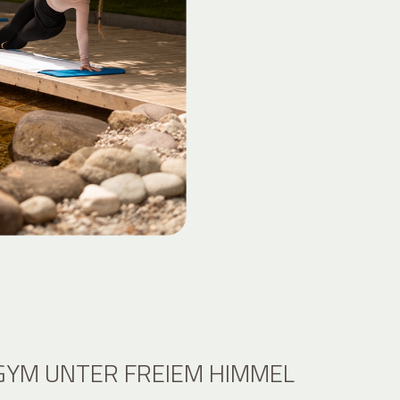
YM UNTER FREIEM HIMMEL