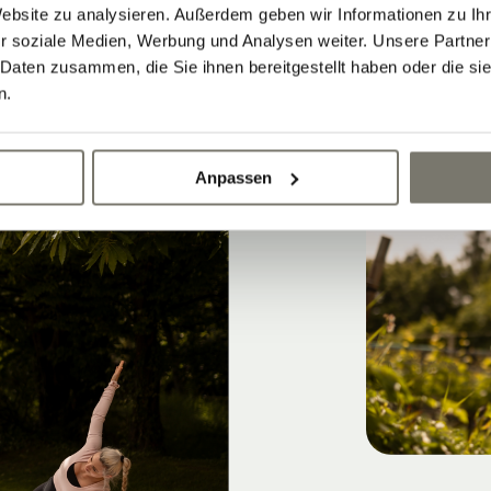
Website zu analysieren. Außerdem geben wir Informationen zu I
r soziale Medien, Werbung und Analysen weiter. Unsere Partner
 Daten zusammen, die Sie ihnen bereitgestellt haben oder die s
n.
Anpassen