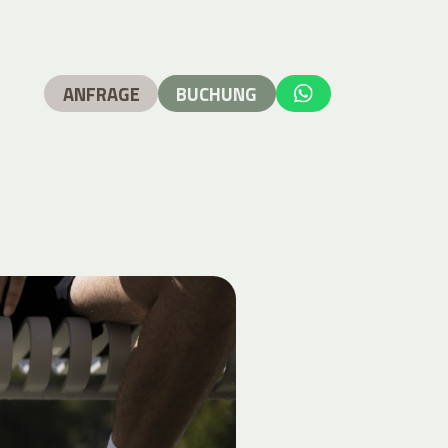
ANFRAGE
BUCHUNG