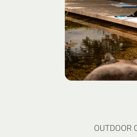
OUTDOOR G