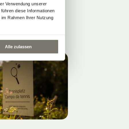
hrer Verwendung unserer
 führen diese Informationen
ie im Rahmen Ihrer Nutzung
Alle zulassen