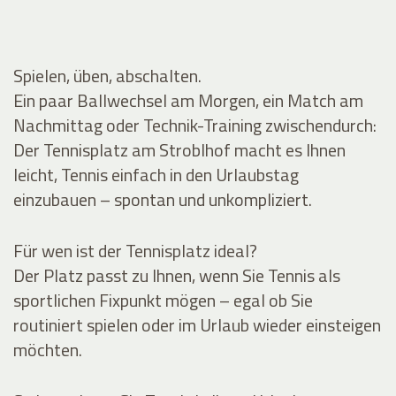
Spielen, üben, abschalten.
Ein paar Ballwechsel am Morgen, ein Match am
Nachmittag oder Technik-Training zwischendurch:
Der Tennisplatz am Stroblhof macht es Ihnen
leicht, Tennis einfach in den Urlaubstag
einzubauen – spontan und unkompliziert.
Für wen ist der Tennisplatz ideal?
Der Platz passt zu Ihnen, wenn Sie Tennis als
sportlichen Fixpunkt mögen – egal ob Sie
routiniert spielen oder im Urlaub wieder einsteigen
möchten.