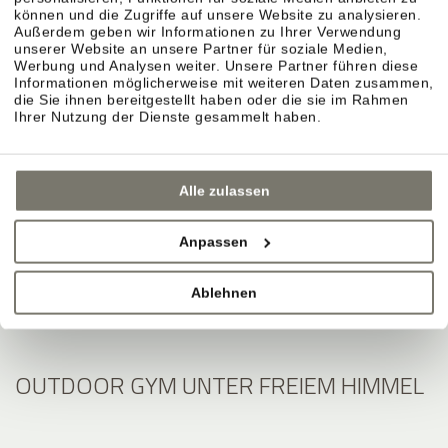
können und die Zugriffe auf unsere Website zu analysieren.
Außerdem geben wir Informationen zu Ihrer Verwendung
unserer Website an unsere Partner für soziale Medien,
Werbung und Analysen weiter. Unsere Partner führen diese
Informationen möglicherweise mit weiteren Daten zusammen,
die Sie ihnen bereitgestellt haben oder die sie im Rahmen
Ihrer Nutzung der Dienste gesammelt haben.
Alle zulassen
Anpassen
Ablehnen
OUTDOOR GYM UNTER FREIEM HIMMEL