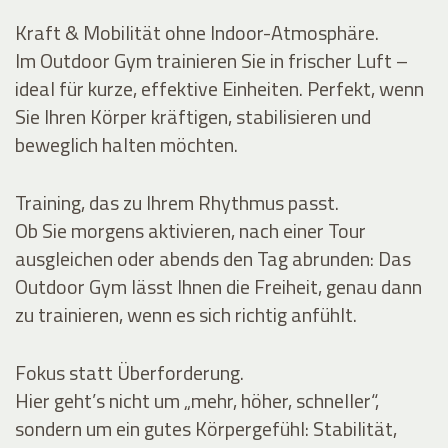
Kraft & Mobilität ohne Indoor-Atmosphäre.
Im Outdoor Gym trainieren Sie in frischer Luft –
ideal für kurze, effektive Einheiten. Perfekt, wenn
Sie Ihren Körper kräftigen, stabilisieren und
beweglich halten möchten.
Training, das zu Ihrem Rhythmus passt.
Ob Sie morgens aktivieren, nach einer Tour
ausgleichen oder abends den Tag abrunden: Das
Outdoor Gym lässt Ihnen die Freiheit, genau dann
zu trainieren, wenn es sich richtig anfühlt.
Fokus statt Überforderung.
Hier geht’s nicht um „mehr, höher, schneller“,
sondern um ein gutes Körpergefühl: Stabilität,