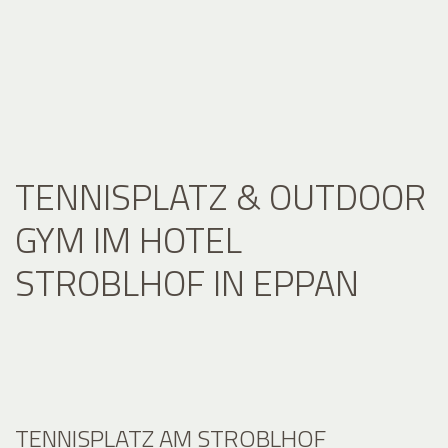
TENNISPLATZ & OUTDOOR
GYM IM HOTEL
STROBLHOF IN EPPAN
TENNISPLATZ AM STROBLHOF