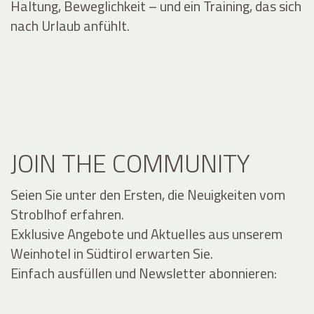
Haltung, Beweglichkeit – und ein Training, das sich
nach Urlaub anfühlt.
JOIN THE COMMUNITY
Seien Sie unter den Ersten, die Neuigkeiten vom
Stroblhof erfahren.
Exklusive Angebote und Aktuelles aus unserem
Weinhotel in Südtirol erwarten Sie.
Einfach ausfüllen und Newsletter abonnieren: