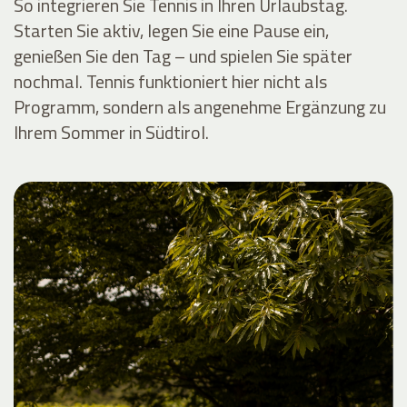
So integrieren Sie Tennis in Ihren Urlaubstag.
Starten Sie aktiv, legen Sie eine Pause ein,
genießen Sie den Tag – und spielen Sie später
nochmal. Tennis funktioniert hier nicht als
Programm, sondern als angenehme Ergänzung zu
Ihrem Sommer in Südtirol.