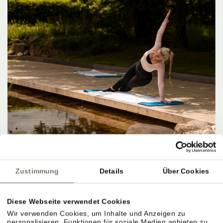
Zustimmung
Details
Über Cookies
Diese Webseite verwendet Cookies
Wir verwenden Cookies, um Inhalte und Anzeigen zu
personalisieren, Funktionen für soziale Medien anbieten zu