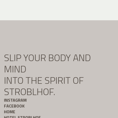
SLIP YOUR BODY AND
MIND
INTO THE SPIRIT OF
STROBLHOF.
INSTAGRAM
FACEBOOK
HOME
HOTEL STROBLHOF