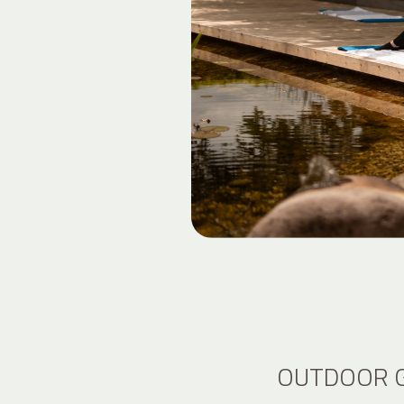
OUTDOOR G