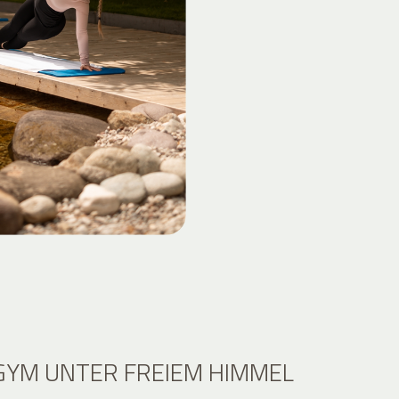
YM UNTER FREIEM HIMMEL