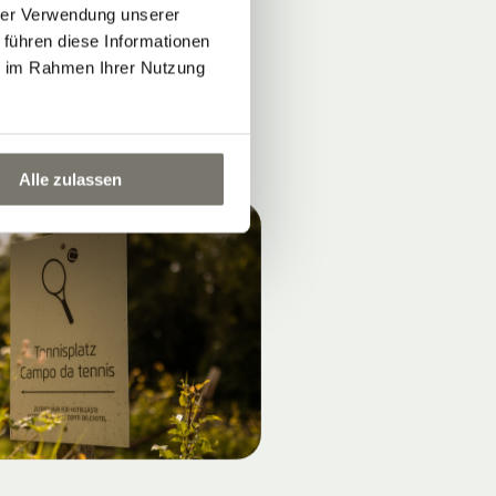
hrer Verwendung unserer
 führen diese Informationen
ie im Rahmen Ihrer Nutzung
Alle zulassen