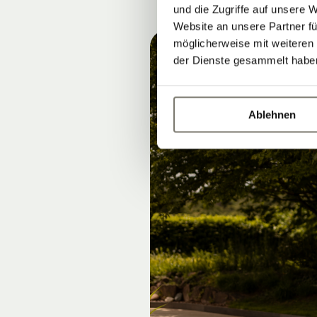
und die Zugriffe auf unsere 
Website an unsere Partner fü
möglicherweise mit weiteren
der Dienste gesammelt habe
Ablehnen