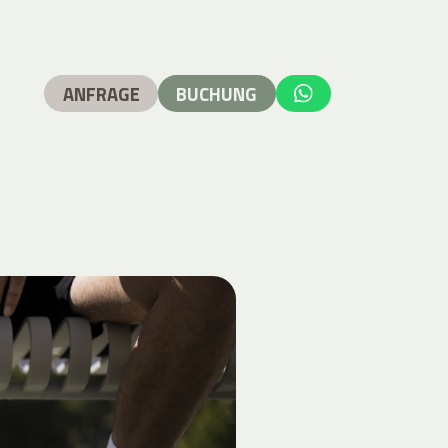
ANFRAGE
BUCHUNG