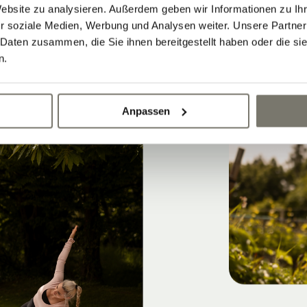
Website zu analysieren. Außerdem geben wir Informationen zu I
r soziale Medien, Werbung und Analysen weiter. Unsere Partner
 Daten zusammen, die Sie ihnen bereitgestellt haben oder die s
n.
Anpassen