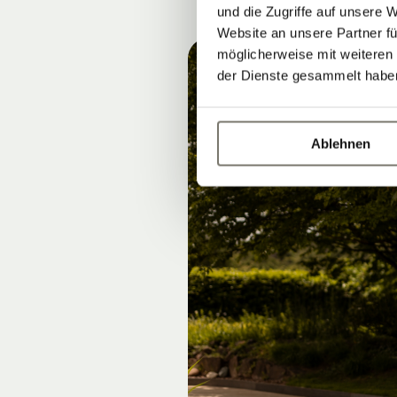
und die Zugriffe auf unsere 
Website an unsere Partner fü
möglicherweise mit weiteren
der Dienste gesammelt habe
Ablehnen