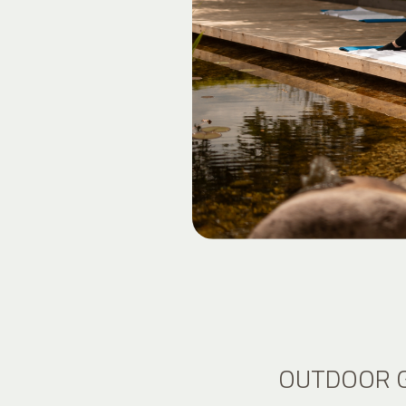
OUTDOOR G