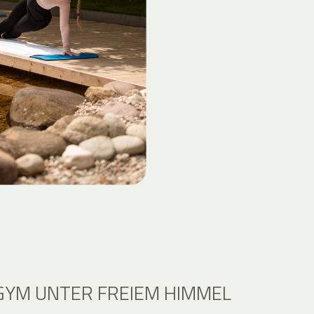
YM UNTER FREIEM HIMMEL