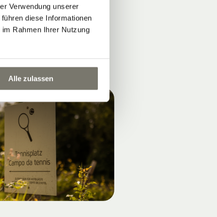
hrer Verwendung unserer
 führen diese Informationen
ie im Rahmen Ihrer Nutzung
Alle zulassen