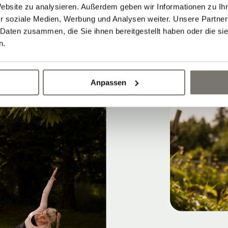
Website zu analysieren. Außerdem geben wir Informationen zu I
r soziale Medien, Werbung und Analysen weiter. Unsere Partner
 Daten zusammen, die Sie ihnen bereitgestellt haben oder die s
n.
Anpassen