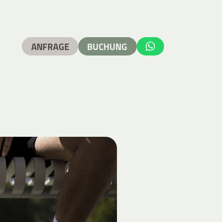
ANFRAGE
BUCHUNG