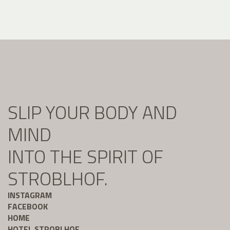
SLIP YOUR BODY AND
MIND
INTO THE SPIRIT OF
STROBLHOF.
INSTAGRAM
FACEBOOK
HOME
HOTEL STROBLHOF