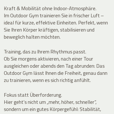
Kraft & Mobilität ohne Indoor-Atmosphäre.
Im Outdoor Gym trainieren Sie in frischer Luft –
ideal für kurze, effektive Einheiten. Perfekt, wenn
Sie Ihren Körper kräftigen, stabilisieren und
beweglich halten möchten.
Training, das zu Ihrem Rhythmus passt.
Ob Sie morgens aktivieren, nach einer Tour
ausgleichen oder abends den Tag abrunden: Das
Outdoor Gym lässt Ihnen die Freiheit, genau dann
zu trainieren, wenn es sich richtig anfühlt.
Fokus statt Überforderung.
Hier geht’s nicht um „mehr, höher, schneller“,
sondern um ein gutes Körpergefühl: Stabilität,