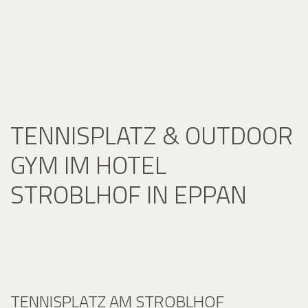
TENNISPLATZ & OUTDOOR
GYM IM HOTEL
STROBLHOF IN EPPAN
TENNISPLATZ AM STROBLHOF