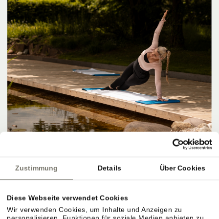
Zustimmung
Details
Über Cookies
Diese Webseite verwendet Cookies
Wir verwenden Cookies, um Inhalte und Anzeigen zu
personalisieren, Funktionen für soziale Medien anbieten zu