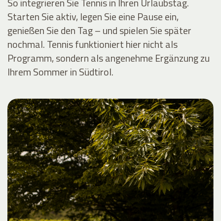
So integrieren Sie Tennis in Ihren Urlaubstag.
Starten Sie aktiv, legen Sie eine Pause ein,
genießen Sie den Tag – und spielen Sie später
nochmal. Tennis funktioniert hier nicht als
Programm, sondern als angenehme Ergänzung zu
Ihrem Sommer in Südtirol.