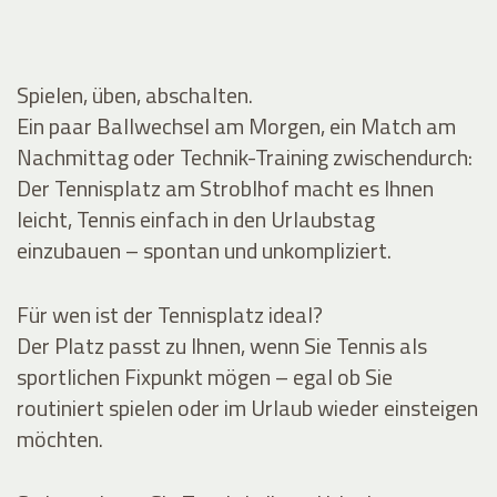
Spielen, üben, abschalten.
Ein paar Ballwechsel am Morgen, ein Match am
Nachmittag oder Technik-Training zwischendurch:
Der Tennisplatz am Stroblhof macht es Ihnen
leicht, Tennis einfach in den Urlaubstag
einzubauen – spontan und unkompliziert.
Für wen ist der Tennisplatz ideal?
Der Platz passt zu Ihnen, wenn Sie Tennis als
sportlichen Fixpunkt mögen – egal ob Sie
routiniert spielen oder im Urlaub wieder einsteigen
möchten.