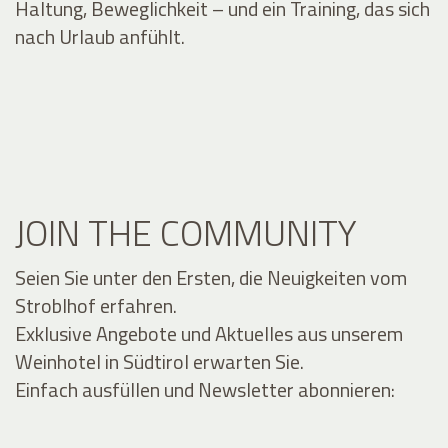
Haltung, Beweglichkeit – und ein Training, das sich
nach Urlaub anfühlt.
JOIN THE COMMUNITY
Seien Sie unter den Ersten, die Neuigkeiten vom
Stroblhof erfahren.
Exklusive Angebote und Aktuelles aus unserem
Weinhotel in Südtirol erwarten Sie.
Einfach ausfüllen und Newsletter abonnieren: