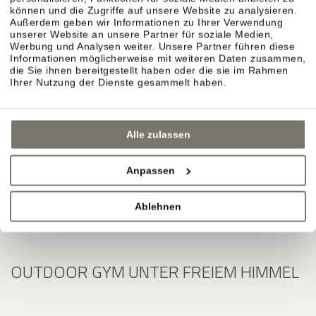
können und die Zugriffe auf unsere Website zu analysieren.
Außerdem geben wir Informationen zu Ihrer Verwendung
unserer Website an unsere Partner für soziale Medien,
Werbung und Analysen weiter. Unsere Partner führen diese
Informationen möglicherweise mit weiteren Daten zusammen,
die Sie ihnen bereitgestellt haben oder die sie im Rahmen
Ihrer Nutzung der Dienste gesammelt haben.
Alle zulassen
Anpassen
Ablehnen
OUTDOOR GYM UNTER FREIEM HIMMEL