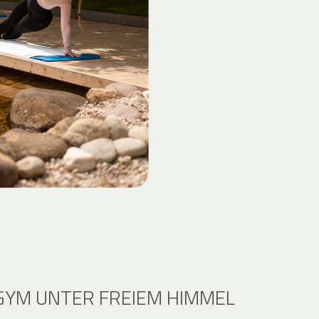
YM UNTER FREIEM HIMMEL