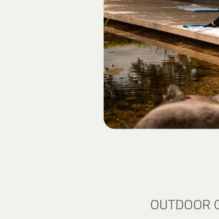
OUTDOOR G