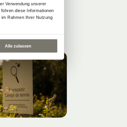
hrer Verwendung unserer
 führen diese Informationen
ie im Rahmen Ihrer Nutzung
Alle zulassen