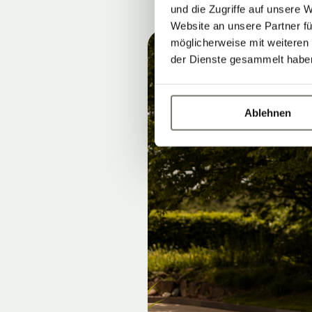
und die Zugriffe auf unsere 
Website an unsere Partner fü
möglicherweise mit weiteren
der Dienste gesammelt habe
Ablehnen