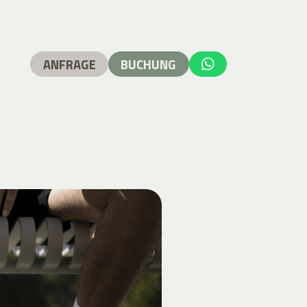
ANFRAGE
BUCHUNG