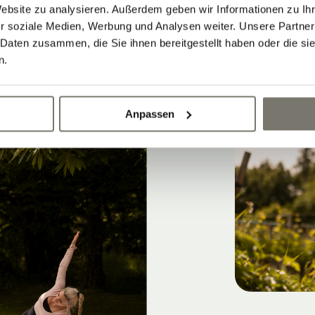
Website zu analysieren. Außerdem geben wir Informationen zu I
r soziale Medien, Werbung und Analysen weiter. Unsere Partner
 Daten zusammen, die Sie ihnen bereitgestellt haben oder die s
n.
Anpassen