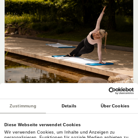
Zustimmung
Details
Über Cookies
Diese Webseite verwendet Cookies
Wir verwenden Cookies, um Inhalte und Anzeigen zu
personalisieren, Funktionen für soziale Medien anbieten zu