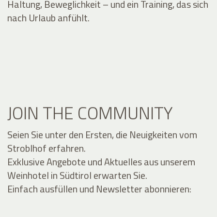
Haltung, Beweglichkeit – und ein Training, das sich
nach Urlaub anfühlt.
JOIN THE COMMUNITY
Seien Sie unter den Ersten, die Neuigkeiten vom
Stroblhof erfahren.
Exklusive Angebote und Aktuelles aus unserem
Weinhotel in Südtirol erwarten Sie.
Einfach ausfüllen und Newsletter abonnieren: