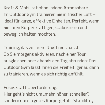
Kraft & Mobilität ohne Indoor-Atmosphäre.
Im Outdoor Gym trainieren Sie in frischer Luft –
ideal für kurze, effektive Einheiten. Perfekt, wenn
Sie Ihren Körper kräftigen, stabilisieren und
beweglich halten möchten.
Training, das zu Ihrem Rhythmus passt.
Ob Sie morgens aktivieren, nach einer Tour
ausgleichen oder abends den Tag abrunden: Das
Outdoor Gym lässt Ihnen die Freiheit, genau dann
zu trainieren, wenn es sich richtig anfühlt.
Fokus statt Überforderung.
Hier geht’s nicht um „mehr, höher, schneller“,
sondern um ein gutes Körpergefühl: Stabilität,