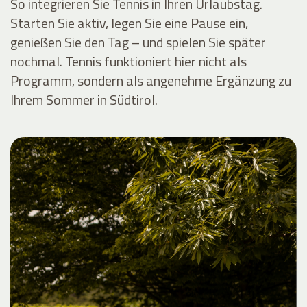
So integrieren Sie Tennis in Ihren Urlaubstag.
Starten Sie aktiv, legen Sie eine Pause ein,
genießen Sie den Tag – und spielen Sie später
nochmal. Tennis funktioniert hier nicht als
Programm, sondern als angenehme Ergänzung zu
Ihrem Sommer in Südtirol.