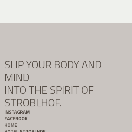
SLIP YOUR BODY AND
MIND
INTO THE SPIRIT OF
STROBLHOF.
INSTAGRAM
FACEBOOK
HOME
HOTEL STROBLHOF