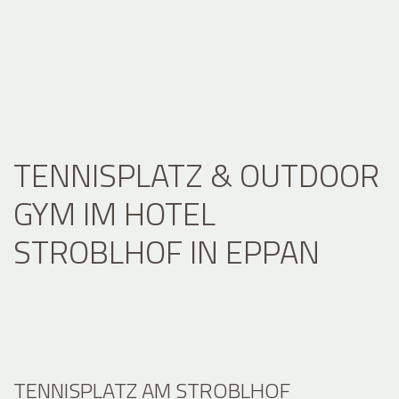
TENNISPLATZ & OUTDOOR
GYM IM HOTEL
STROBLHOF IN EPPAN
TENNISPLATZ AM STROBLHOF