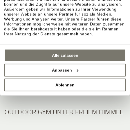
können und die Zugriffe auf unsere Website zu analysieren.
Außerdem geben wir Informationen zu Ihrer Verwendung
unserer Website an unsere Partner für soziale Medien,
Werbung und Analysen weiter. Unsere Partner führen diese
Informationen möglicherweise mit weiteren Daten zusammen,
die Sie ihnen bereitgestellt haben oder die sie im Rahmen
Ihrer Nutzung der Dienste gesammelt haben.
Alle zulassen
Anpassen
Ablehnen
OUTDOOR GYM UNTER FREIEM HIMMEL