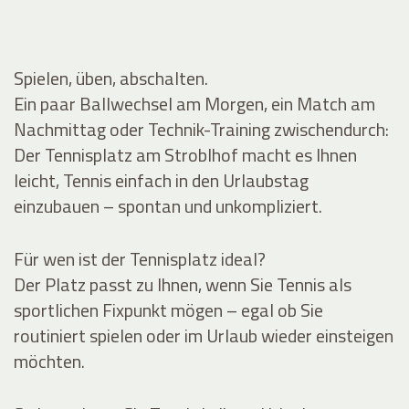
Spielen, üben, abschalten.
Ein paar Ballwechsel am Morgen, ein Match am
Nachmittag oder Technik-Training zwischendurch:
Der Tennisplatz am Stroblhof macht es Ihnen
leicht, Tennis einfach in den Urlaubstag
einzubauen – spontan und unkompliziert.
Für wen ist der Tennisplatz ideal?
Der Platz passt zu Ihnen, wenn Sie Tennis als
sportlichen Fixpunkt mögen – egal ob Sie
routiniert spielen oder im Urlaub wieder einsteigen
möchten.