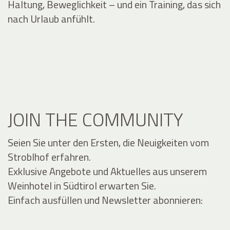
Haltung, Beweglichkeit – und ein Training, das sich
nach Urlaub anfühlt.
JOIN THE COMMUNITY
Seien Sie unter den Ersten, die Neuigkeiten vom
Stroblhof erfahren.
Exklusive Angebote und Aktuelles aus unserem
Weinhotel in Südtirol erwarten Sie.
Einfach ausfüllen und Newsletter abonnieren: