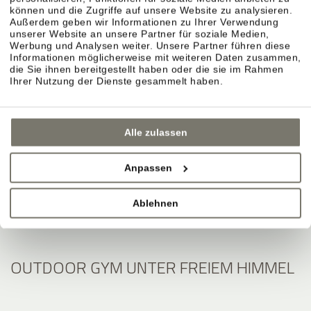
können und die Zugriffe auf unsere Website zu analysieren.
Außerdem geben wir Informationen zu Ihrer Verwendung
unserer Website an unsere Partner für soziale Medien,
Werbung und Analysen weiter. Unsere Partner führen diese
Informationen möglicherweise mit weiteren Daten zusammen,
die Sie ihnen bereitgestellt haben oder die sie im Rahmen
Ihrer Nutzung der Dienste gesammelt haben.
Alle zulassen
Anpassen
Ablehnen
OUTDOOR GYM UNTER FREIEM HIMMEL