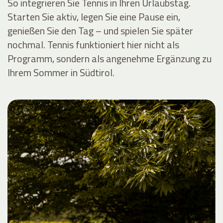
So integrieren Sie Tennis in Ihren Urlaubstag.
Starten Sie aktiv, legen Sie eine Pause ein,
genießen Sie den Tag – und spielen Sie später
nochmal. Tennis funktioniert hier nicht als
Programm, sondern als angenehme Ergänzung zu
Ihrem Sommer in Südtirol.