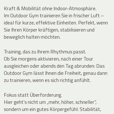
Kraft & Mobilität ohne Indoor-Atmosphäre.
Im Outdoor Gym trainieren Sie in frischer Luft –
ideal für kurze, effektive Einheiten. Perfekt, wenn
Sie Ihren Körper kräftigen, stabilisieren und
beweglich halten möchten.
Training, das zu Ihrem Rhythmus passt.
Ob Sie morgens aktivieren, nach einer Tour
ausgleichen oder abends den Tag abrunden: Das
Outdoor Gym lässt Ihnen die Freiheit, genau dann
zu trainieren, wenn es sich richtig anfühlt.
Fokus statt Überforderung.
Hier geht’s nicht um „mehr, höher, schneller“,
sondern um ein gutes Körpergefühl: Stabilität,