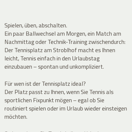
Spielen, üben, abschalten.
Ein paar Ballwechsel am Morgen, ein Match am
Nachmittag oder Technik-Training zwischendurch:
Der Tennisplatz am Stroblhof macht es Ihnen
leicht, Tennis einfach in den Urlaubstag
einzubauen – spontan und unkompliziert.
Für wen ist der Tennisplatz ideal?
Der Platz passt zu Ihnen, wenn Sie Tennis als
sportlichen Fixpunkt mögen – egal ob Sie
routiniert spielen oder im Urlaub wieder einsteigen
möchten.