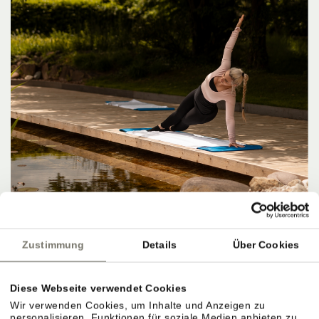
Zustimmung
Details
Über Cookies
Diese Webseite verwendet Cookies
Wir verwenden Cookies, um Inhalte und Anzeigen zu
personalisieren, Funktionen für soziale Medien anbieten zu