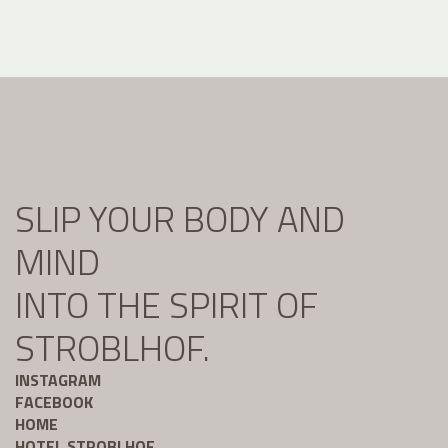
SLIP YOUR BODY AND
MIND
INTO THE SPIRIT OF
STROBLHOF.
INSTAGRAM
FACEBOOK
HOME
HOTEL STROBLHOF