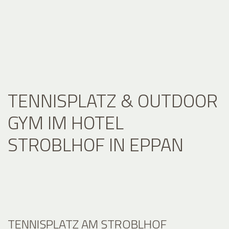
TENNISPLATZ & OUTDOOR
GYM IM HOTEL
STROBLHOF IN EPPAN
TENNISPLATZ AM STROBLHOF