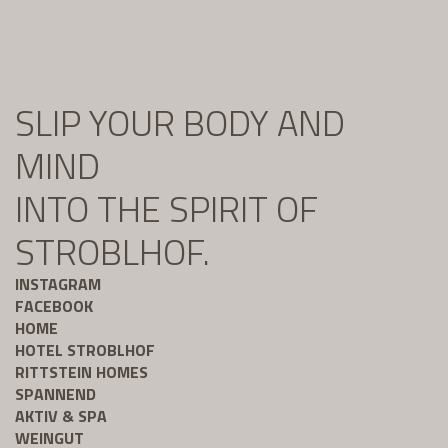
SLIP YOUR BODY AND
MIND
INTO THE SPIRIT OF
STROBLHOF.
INSTAGRAM
FACEBOOK
HOME
HOTEL STROBLHOF
RITTSTEIN HOMES
SPANNEND
AKTIV & SPA
WEINGUT