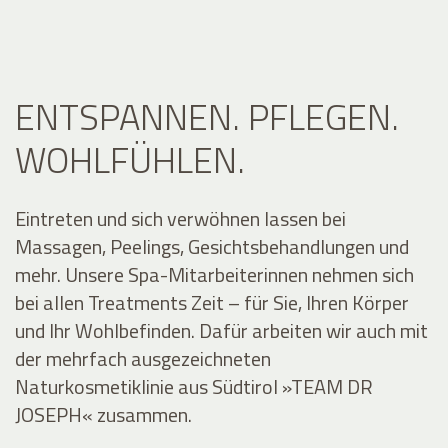
ENTSPANNEN. PFLEGEN.
WOHLFÜHLEN.
Eintreten und sich verwöhnen lassen bei
Massagen, Peelings, Gesichtsbehandlungen und
mehr. Unsere Spa-Mitarbeiterinnen nehmen sich
bei allen Treatments Zeit – für Sie, Ihren Körper
und Ihr Wohlbefinden. Dafür arbeiten wir auch mit
der mehrfach ausgezeichneten
Naturkosmetiklinie aus Südtirol »TEAM DR
JOSEPH« zusammen.