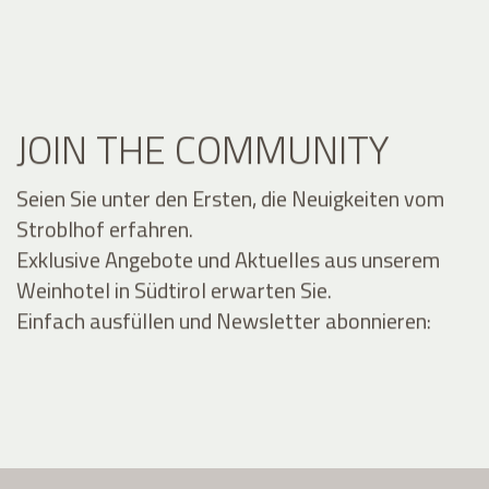
JOIN THE COMMUNITY
Seien Sie unter den Ersten, die Neuigkeiten vom
Stroblhof erfahren.
Exklusive Angebote und Aktuelles aus unserem
Weinhotel in Südtirol erwarten Sie.
Einfach ausfüllen und Newsletter abonnieren: