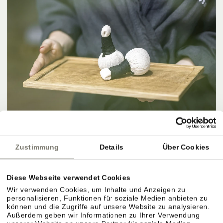
Zustimmung
Details
Über Cookies
Diese Webseite verwendet Cookies
Wir verwenden Cookies, um Inhalte und Anzeigen zu
personalisieren, Funktionen für soziale Medien anbieten zu
können und die Zugriffe auf unsere Website zu analysieren.
IM HIER UND JETZT SEIN.
Außerdem geben wir Informationen zu Ihrer Verwendung