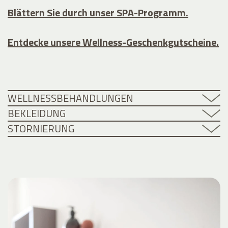
Blättern Sie durch unser SPA-Programm.
Entdecke unsere Wellness-Geschenkgutscheine.
WELLNESSBEHANDLUNGEN
BEKLEIDUNG
STORNIERUNG