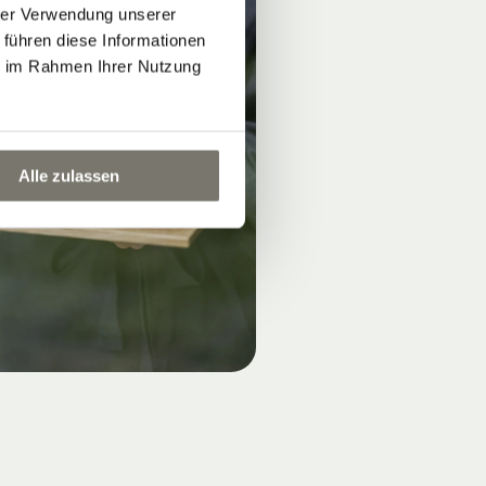
hrer Verwendung unserer
 führen diese Informationen
ie im Rahmen Ihrer Nutzung
Alle zulassen