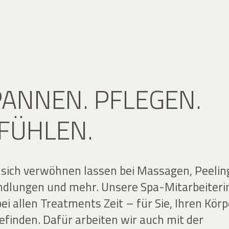
ANNEN. PFLEGEN.
FÜHLEN.
 sich verwöhnen lassen bei Massagen, Peelin
ndlungen und mehr. Unsere Spa-Mitarbeiter
i allen Treatments Zeit – für Sie, Ihren Körp
efinden. Dafür arbeiten wir auch mit der