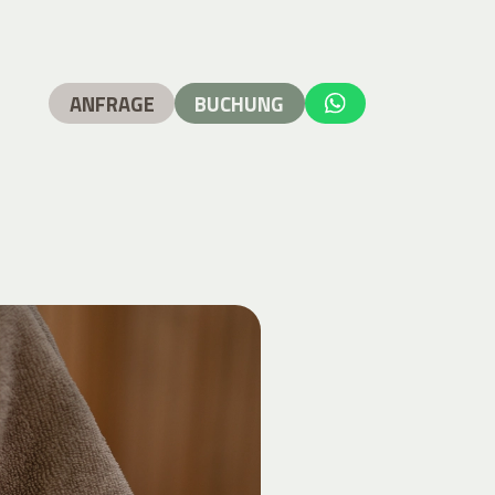
ANFRAGE
BUCHUNG