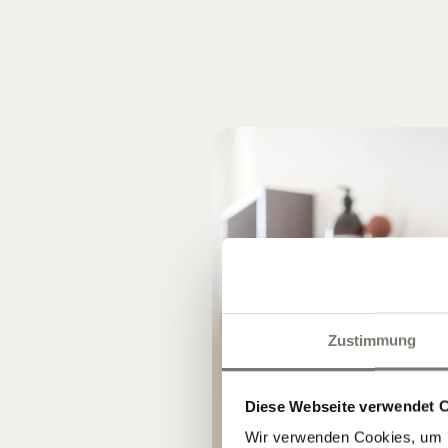
Zustimmung
Diese Webseite verwendet 
Wir verwenden Cookies, um I