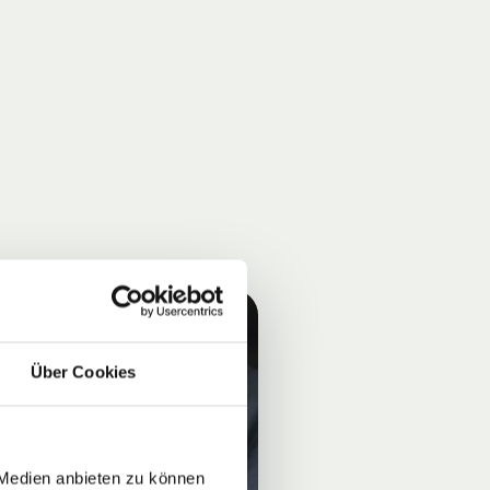
Über Cookies
 Medien anbieten zu können