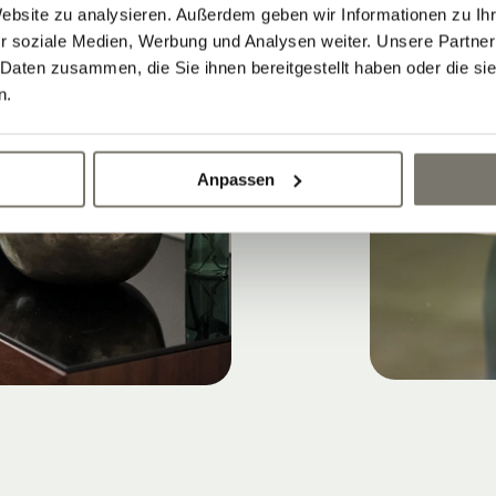
Website zu analysieren. Außerdem geben wir Informationen zu I
r soziale Medien, Werbung und Analysen weiter. Unsere Partner
 Daten zusammen, die Sie ihnen bereitgestellt haben oder die s
n.
Anpassen