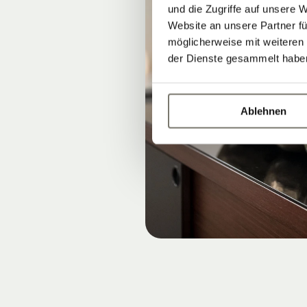
und die Zugriffe auf unsere 
Website an unsere Partner fü
möglicherweise mit weiteren
der Dienste gesammelt habe
Ablehnen