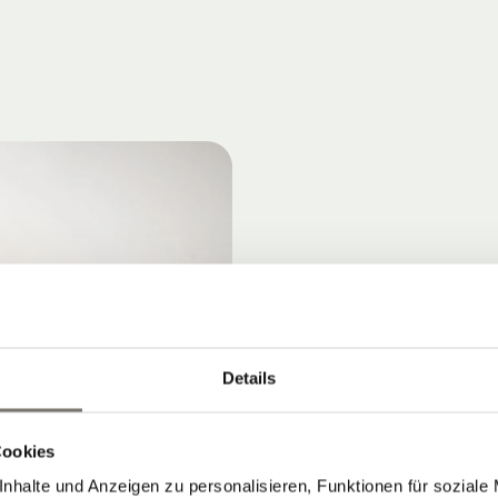
Details
Cookies
nhalte und Anzeigen zu personalisieren, Funktionen für soziale