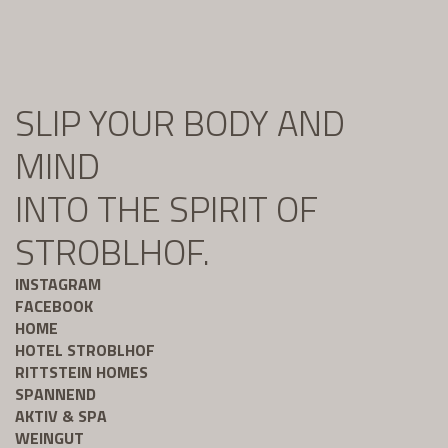
SLIP YOUR BODY AND
MIND
INTO THE SPIRIT OF
STROBLHOF.
INSTAGRAM
FACEBOOK
HOME
HOTEL STROBLHOF
RITTSTEIN HOMES
SPANNEND
AKTIV & SPA
WEINGUT