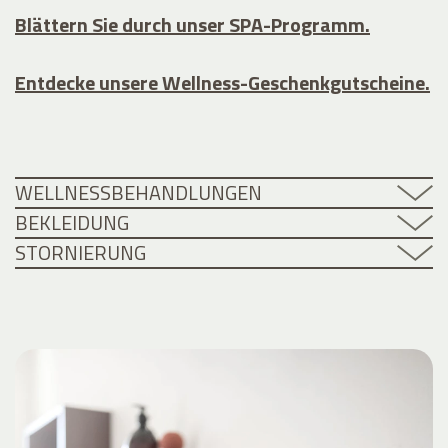
Blättern Sie durch unser SPA-Programm.
Entdecke unsere Wellness-Geschenkgutscheine.
WELLNESSBEHANDLUNGEN
BEKLEIDUNG
STORNIERUNG