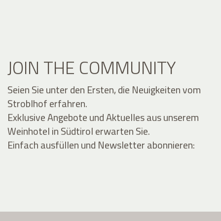
JOIN THE COMMUNITY
Seien Sie unter den Ersten, die Neuigkeiten vom
Stroblhof erfahren.
Exklusive Angebote und Aktuelles aus unserem
Weinhotel in Südtirol erwarten Sie.
Einfach ausfüllen und Newsletter abonnieren: