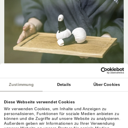
Zustimmung
Details
Über Cookies
Diese Webseite verwendet Cookies
Wir verwenden Cookies, um Inhalte und Anzeigen zu
personalisieren, Funktionen für soziale Medien anbieten zu
können und die Zugriffe auf unsere Website zu analysieren.
IM HIER UND JETZT SEIN.
Außerdem geben wir Informationen zu Ihrer Verwendung