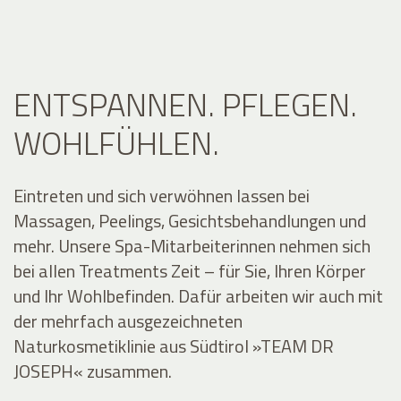
ENTSPANNEN. PFLEGEN.
WOHLFÜHLEN.
Eintreten und sich verwöhnen lassen bei
Massagen, Peelings, Gesichtsbehandlungen und
mehr. Unsere Spa-Mitarbeiterinnen nehmen sich
bei allen Treatments Zeit – für Sie, Ihren Körper
und Ihr Wohlbefinden. Dafür arbeiten wir auch mit
der mehrfach ausgezeichneten
Naturkosmetiklinie aus Südtirol »TEAM DR
JOSEPH« zusammen.