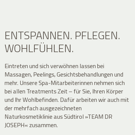
ENTSPANNEN. PFLEGEN.
WOHLFÜHLEN.
Eintreten und sich verwöhnen lassen bei
Massagen, Peelings, Gesichtsbehandlungen und
mehr. Unsere Spa-Mitarbeiterinnen nehmen sich
bei allen Treatments Zeit – für Sie, Ihren Körper
und Ihr Wohlbefinden. Dafür arbeiten wir auch mit
der mehrfach ausgezeichneten
Naturkosmetiklinie aus Südtirol »TEAM DR
JOSEPH« zusammen.