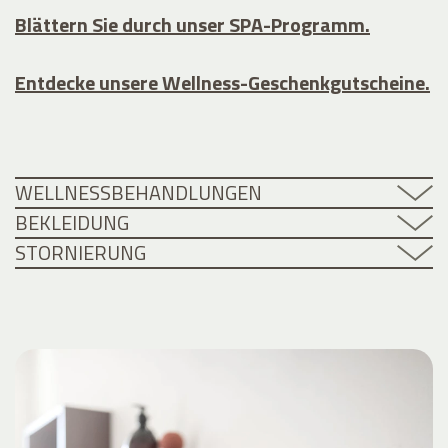
Blättern Sie durch unser SPA-Programm.
Entdecke unsere Wellness-Geschenkgutscheine.
WELLNESSBEHANDLUNGEN
BEKLEIDUNG
STORNIERUNG