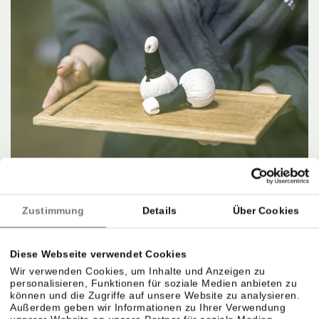
Zustimmung
Details
Über Cookies
Diese Webseite verwendet Cookies
Wir verwenden Cookies, um Inhalte und Anzeigen zu
personalisieren, Funktionen für soziale Medien anbieten zu
können und die Zugriffe auf unsere Website zu analysieren.
IM HIER UND JETZT SEIN.
Außerdem geben wir Informationen zu Ihrer Verwendung