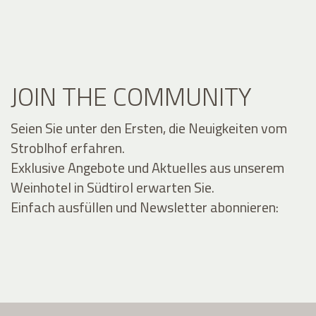
JOIN THE COMMUNITY
Seien Sie unter den Ersten, die Neuigkeiten vom
Stroblhof erfahren.
Exklusive Angebote und Aktuelles aus unserem
Weinhotel in Südtirol erwarten Sie.
Einfach ausfüllen und Newsletter abonnieren: