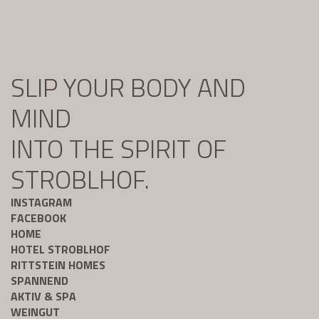
SLIP YOUR BODY AND
MIND
INTO THE SPIRIT OF
STROBLHOF.
INSTAGRAM
FACEBOOK
HOME
HOTEL STROBLHOF
RITTSTEIN HOMES
SPANNEND
AKTIV & SPA
WEINGUT