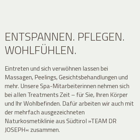
ENTSPANNEN. PFLEGEN.
WOHLFÜHLEN.
Eintreten und sich verwöhnen lassen bei
Massagen, Peelings, Gesichtsbehandlungen und
mehr. Unsere Spa-Mitarbeiterinnen nehmen sich
bei allen Treatments Zeit – für Sie, Ihren Körper
und Ihr Wohlbefinden. Dafür arbeiten wir auch mit
der mehrfach ausgezeichneten
Naturkosmetiklinie aus Südtirol »TEAM DR
JOSEPH« zusammen.