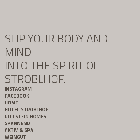
SLIP YOUR BODY AND
MIND
INTO THE SPIRIT OF
STROBLHOF.
INSTAGRAM
FACEBOOK
HOME
HOTEL STROBLHOF
RITTSTEIN HOMES
SPANNEND
AKTIV & SPA
WEINGUT