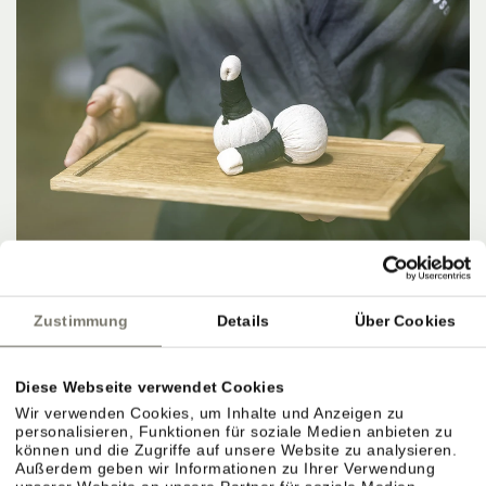
Zustimmung
Details
Über Cookies
Diese Webseite verwendet Cookies
Wir verwenden Cookies, um Inhalte und Anzeigen zu
personalisieren, Funktionen für soziale Medien anbieten zu
können und die Zugriffe auf unsere Website zu analysieren.
IM HIER UND JETZT SEIN.
Außerdem geben wir Informationen zu Ihrer Verwendung