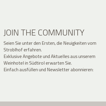
JOIN THE COMMUNITY
Seien Sie unter den Ersten, die Neuigkeiten vom
Stroblhof erfahren.
Exklusive Angebote und Aktuelles aus unserem
Weinhotel in Südtirol erwarten Sie.
Einfach ausfüllen und Newsletter abonnieren: