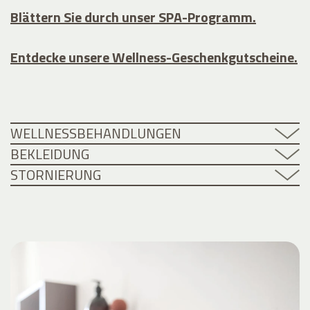
Blättern Sie durch unser SPA-Programm.
Entdecke unsere Wellness-Geschenkgutscheine.
WELLNESSBEHANDLUNGEN
BEKLEIDUNG
STORNIERUNG