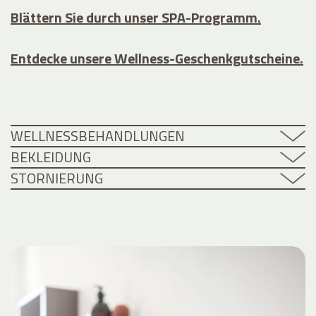
Blättern Sie durch unser SPA-Programm.
Entdecke unsere Wellness-Geschenkgutscheine.
WELLNESSBEHANDLUNGEN
BEKLEIDUNG
STORNIERUNG