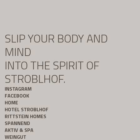
SLIP YOUR BODY AND
MIND
INTO THE SPIRIT OF
STROBLHOF.
INSTAGRAM
FACEBOOK
HOME
HOTEL STROBLHOF
RITTSTEIN HOMES
SPANNEND
AKTIV & SPA
WEINGUT