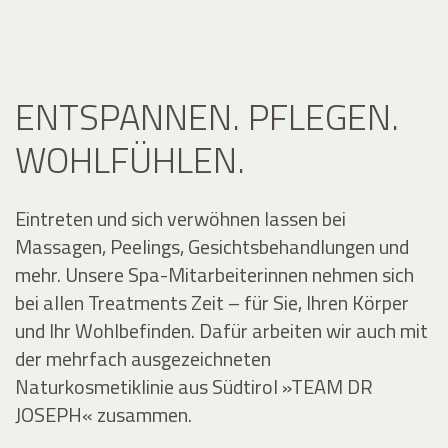
ENTSPANNEN. PFLEGEN.
WOHLFÜHLEN.
Eintreten und sich verwöhnen lassen bei
Massagen, Peelings, Gesichtsbehandlungen und
mehr. Unsere Spa-Mitarbeiterinnen nehmen sich
bei allen Treatments Zeit – für Sie, Ihren Körper
und Ihr Wohlbefinden. Dafür arbeiten wir auch mit
der mehrfach ausgezeichneten
Naturkosmetiklinie aus Südtirol »TEAM DR
JOSEPH« zusammen.