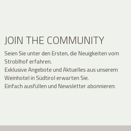
JOIN THE COMMUNITY
Seien Sie unter den Ersten, die Neuigkeiten vom
Stroblhof erfahren.
Exklusive Angebote und Aktuelles aus unserem
Weinhotel in Südtirol erwarten Sie.
Einfach ausfüllen und Newsletter abonnieren: