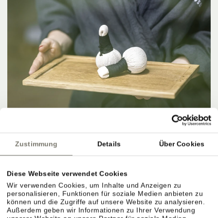
Zustimmung
Details
Über Cookies
Diese Webseite verwendet Cookies
Wir verwenden Cookies, um Inhalte und Anzeigen zu
personalisieren, Funktionen für soziale Medien anbieten zu
können und die Zugriffe auf unsere Website zu analysieren.
IM HIER UND JETZT SEIN.
Außerdem geben wir Informationen zu Ihrer Verwendung