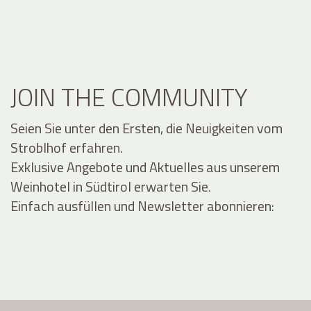
JOIN THE COMMUNITY
Seien Sie unter den Ersten, die Neuigkeiten vom
Stroblhof erfahren.
Exklusive Angebote und Aktuelles aus unserem
Weinhotel in Südtirol erwarten Sie.
Einfach ausfüllen und Newsletter abonnieren: