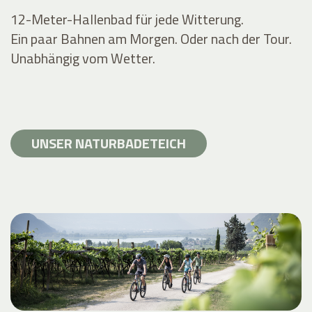
12-Meter-Hallenbad für jede Witterung.
Ein paar Bahnen am Morgen. Oder nach der Tour.
Unabhängig vom Wetter.
UNSER NATURBADETEICH