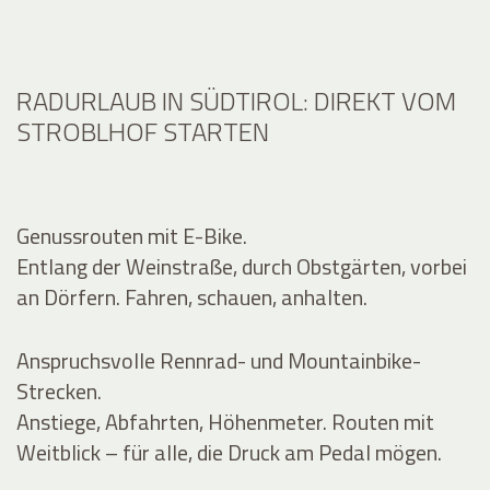
RADURLAUB IN SÜDTIROL: DIREKT VOM
STROBLHOF STARTEN
Genussrouten mit E-Bike.
Entlang der Weinstraße, durch Obstgärten, vorbei
an Dörfern. Fahren, schauen, anhalten.
Anspruchsvolle Rennrad- und Mountainbike-
Strecken.
Anstiege, Abfahrten, Höhenmeter. Routen mit
Weitblick – für alle, die Druck am Pedal mögen.