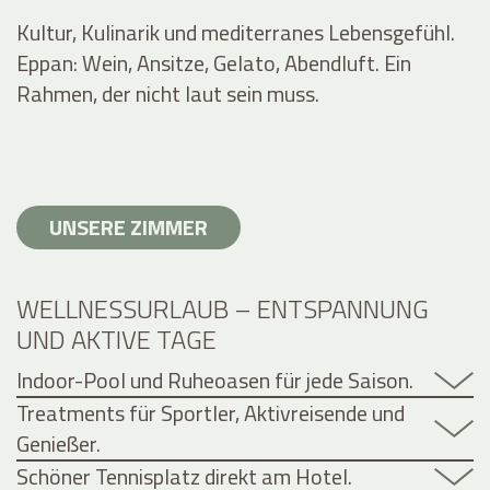
Kultur, Kulinarik und mediterranes Lebensgefühl.
Eppan: Wein, Ansitze, Gelato, Abendluft. Ein
Rahmen, der nicht laut sein muss.
UNSERE ZIMMER
WELLNESSURLAUB – ENTSPANNUNG
UND AKTIVE TAGE
Indoor-Pool und Ruheoasen für jede Saison.
Treatments für Sportler, Aktivreisende und
Genießer.
Schöner Tennisplatz direkt am Hotel.