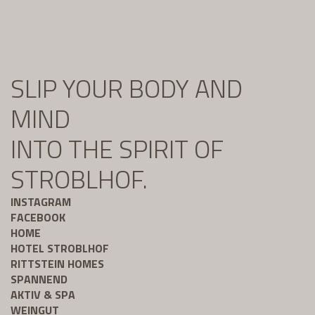
SLIP YOUR BODY AND
MIND
INTO THE SPIRIT OF
STROBLHOF.
INSTAGRAM
FACEBOOK
HOME
HOTEL STROBLHOF
RITTSTEIN HOMES
SPANNEND
AKTIV & SPA
WEINGUT