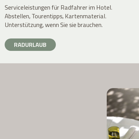
Serviceleistungen für Radfahrer im Hotel.
Abstellen, Tourentipps, Kartenmaterial.
Unterstützung, wenn Sie sie brauchen.
RADURLAUB