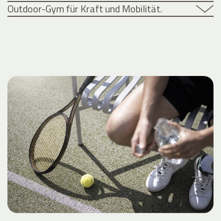
Outdoor-Gym für Kraft und Mobilität.