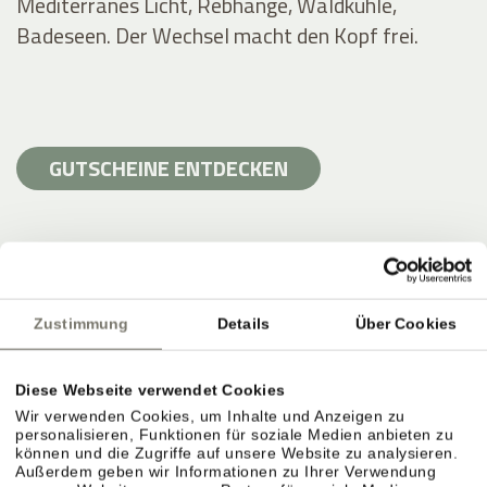
Mediterranes Licht, Rebhänge, Waldkühle,
Badeseen. Der Wechsel macht den Kopf frei.
GUTSCHEINE ENTDECKEN
Zustimmung
Details
Über Cookies
Diese Webseite verwendet Cookies
Wir verwenden Cookies, um Inhalte und Anzeigen zu
personalisieren, Funktionen für soziale Medien anbieten zu
können und die Zugriffe auf unsere Website zu analysieren.
Außerdem geben wir Informationen zu Ihrer Verwendung