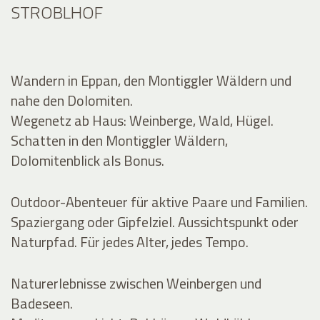
STROBLHOF
Wandern in Eppan, den Montiggler Wäldern und
nahe den Dolomiten.
Wegenetz ab Haus: Weinberge, Wald, Hügel.
Schatten in den Montiggler Wäldern,
Dolomitenblick als Bonus.
Outdoor-Abenteuer für aktive Paare und Familien.
Spaziergang oder Gipfelziel. Aussichtspunkt oder
Naturpfad. Für jedes Alter, jedes Tempo.
Naturerlebnisse zwischen Weinbergen und
Badeseen.