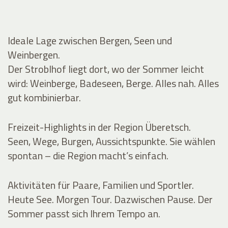
Ideale Lage zwischen Bergen, Seen und
Weinbergen.
Der Stroblhof liegt dort, wo der Sommer leicht
wird: Weinberge, Badeseen, Berge. Alles nah. Alles
gut kombinierbar.
Freizeit-Highlights in der Region Überetsch.
Seen, Wege, Burgen, Aussichtspunkte. Sie wählen
spontan – die Region macht’s einfach.
Aktivitäten für Paare, Familien und Sportler.
Heute See. Morgen Tour. Dazwischen Pause. Der
Sommer passt sich Ihrem Tempo an.