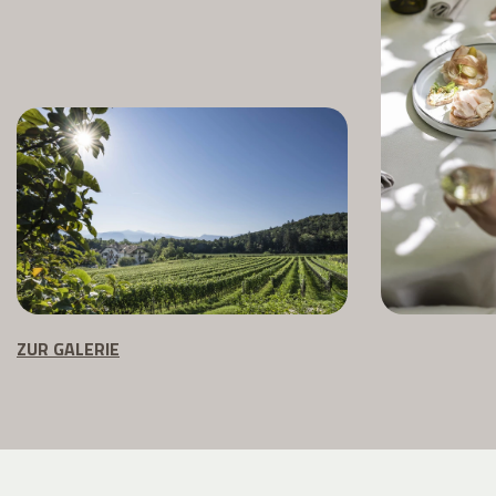
ZUR GALERIE