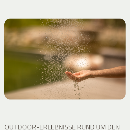
OUTDOOR-ERLEBNISSE RUND UM DEN