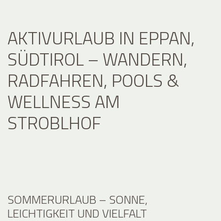
AKTIVURLAUB IN EPPAN,
SÜDTIROL – WANDERN,
RADFAHREN, POOLS &
WELLNESS AM
STROBLHOF
SOMMERURLAUB – SONNE,
LEICHTIGKEIT UND VIELFALT