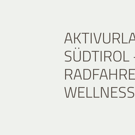
AKTIVURLA
SÜDTIROL
RADFAHRE
WELLNESS