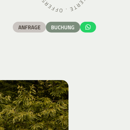
ANFRAGE
BUCHUNG