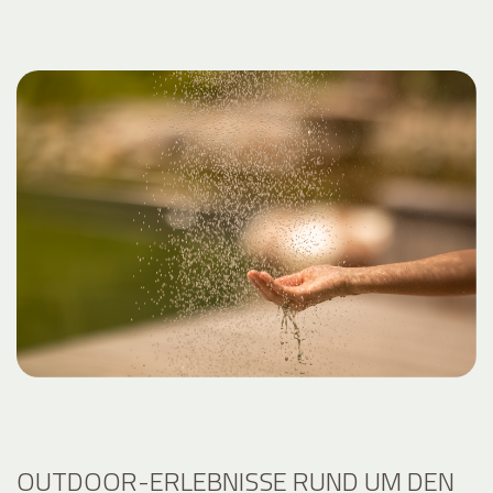
OUTDOOR-ERLEBNISSE RUND UM DEN