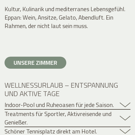
Kultur, Kulinarik und mediterranes Lebensgefühl.
Eppan: Wein, Ansitze, Gelato, Abendluft. Ein
Rahmen, der nicht laut sein muss.
UNSERE ZIMMER
WELLNESSURLAUB – ENTSPANNUNG
UND AKTIVE TAGE
Indoor-Pool und Ruheoasen für jede Saison.
Treatments für Sportler, Aktivreisende und
Genießer.
Schöner Tennisplatz direkt am Hotel.