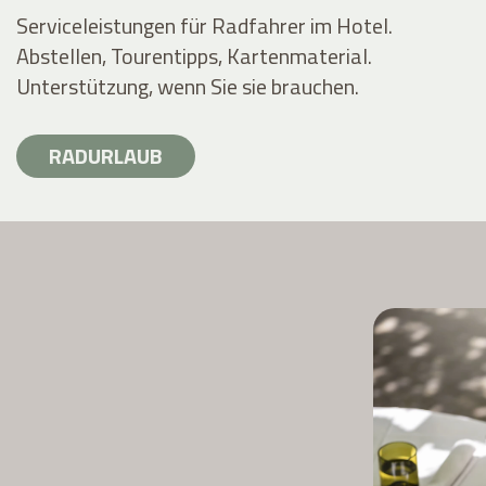
Serviceleistungen für Radfahrer im Hotel.
Abstellen, Tourentipps, Kartenmaterial.
Unterstützung, wenn Sie sie brauchen.
RADURLAUB