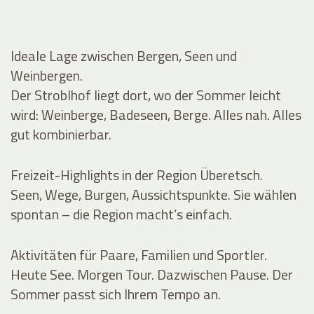
Ideale Lage zwischen Bergen, Seen und
Weinbergen.
Der Stroblhof liegt dort, wo der Sommer leicht
wird: Weinberge, Badeseen, Berge. Alles nah. Alles
gut kombinierbar.
Freizeit-Highlights in der Region Überetsch.
Seen, Wege, Burgen, Aussichtspunkte. Sie wählen
spontan – die Region macht’s einfach.
Aktivitäten für Paare, Familien und Sportler.
Heute See. Morgen Tour. Dazwischen Pause. Der
Sommer passt sich Ihrem Tempo an.