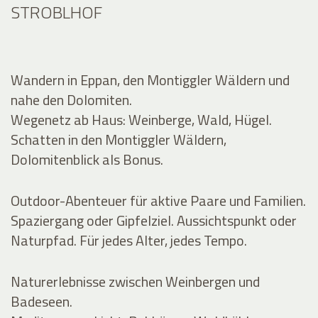
STROBLHOF
Wandern in Eppan, den Montiggler Wäldern und
nahe den Dolomiten.
Wegenetz ab Haus: Weinberge, Wald, Hügel.
Schatten in den Montiggler Wäldern,
Dolomitenblick als Bonus.
Outdoor-Abenteuer für aktive Paare und Familien.
Spaziergang oder Gipfelziel. Aussichtspunkt oder
Naturpfad. Für jedes Alter, jedes Tempo.
Naturerlebnisse zwischen Weinbergen und
Badeseen.