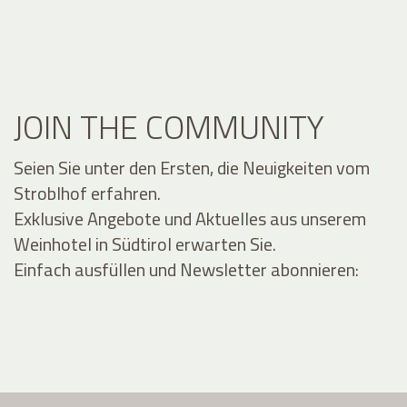
JOIN THE COMMUNITY
Seien Sie unter den Ersten, die Neuigkeiten vom
Stroblhof erfahren.
Exklusive Angebote und Aktuelles aus unserem
Weinhotel in Südtirol erwarten Sie.
Einfach ausfüllen und Newsletter abonnieren: