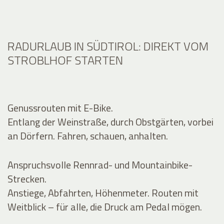
RADURLAUB IN SÜDTIROL: DIREKT VOM
STROBLHOF STARTEN
Genussrouten mit E-Bike.
Entlang der Weinstraße, durch Obstgärten, vorbei
an Dörfern. Fahren, schauen, anhalten.
Anspruchsvolle Rennrad- und Mountainbike-
Strecken.
Anstiege, Abfahrten, Höhenmeter. Routen mit
Weitblick – für alle, die Druck am Pedal mögen.