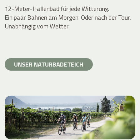
12-Meter-Hallenbad für jede Witterung.
Ein paar Bahnen am Morgen. Oder nach der Tour.
Unabhängig vom Wetter.
UNSER NATURBADETEICH