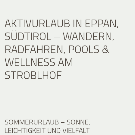
AKTIVURLAUB IN EPPAN,
SÜDTIROL – WANDERN,
RADFAHREN, POOLS &
WELLNESS AM
STROBLHOF
SOMMERURLAUB – SONNE,
LEICHTIGKEIT UND VIELFALT