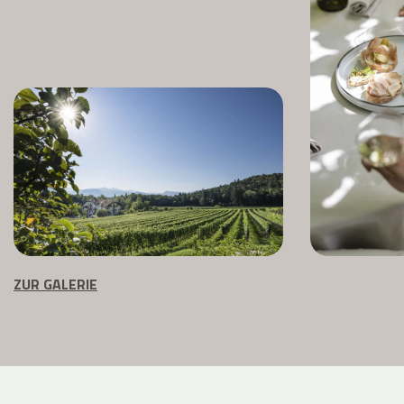
ZUR GALERIE