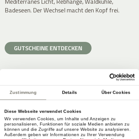
Mediterranes Licht, Rebhänge, Waldkühle,
Badeseen. Der Wechsel macht den Kopf frei.
GUTSCHEINE ENTDECKEN
Zustimmung
Details
Über Cookies
Diese Webseite verwendet Cookies
Wir verwenden Cookies, um Inhalte und Anzeigen zu
personalisieren, Funktionen für soziale Medien anbieten zu
können und die Zugriffe auf unsere Website zu analysieren.
Außerdem geben wir Informationen zu Ihrer Verwendung