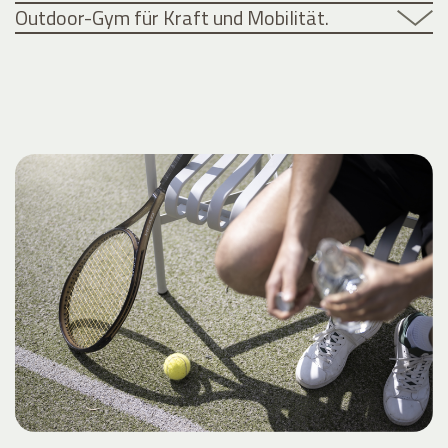
Outdoor-Gym für Kraft und Mobilität.