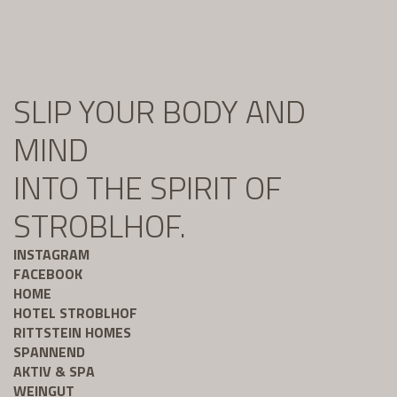
SLIP YOUR BODY AND
MIND
INTO THE SPIRIT OF
STROBLHOF.
INSTAGRAM
FACEBOOK
HOME
HOTEL STROBLHOF
RITTSTEIN HOMES
SPANNEND
AKTIV & SPA
WEINGUT