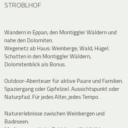
STROBLHOF
Wandern in Eppan, den Montiggler Wäldern und
nahe den Dolomiten.
Wegenetz ab Haus: Weinberge, Wald, Hügel.
Schatten in den Montiggler Wäldern,
Dolomitenblick als Bonus.
Outdoor-Abenteuer für aktive Paare und Familien.
Spaziergang oder Gipfelziel. Aussichtspunkt oder
Naturpfad. Für jedes Alter, jedes Tempo.
Naturerlebnisse zwischen Weinbergen und
Badeseen.