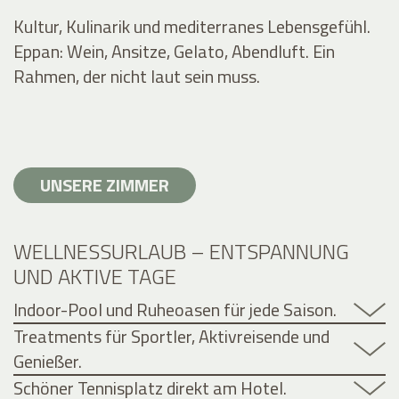
Kultur, Kulinarik und mediterranes Lebensgefühl.
Eppan: Wein, Ansitze, Gelato, Abendluft. Ein
Rahmen, der nicht laut sein muss.
UNSERE ZIMMER
WELLNESSURLAUB – ENTSPANNUNG
UND AKTIVE TAGE
Indoor-Pool und Ruheoasen für jede Saison.
Treatments für Sportler, Aktivreisende und
Genießer.
Schöner Tennisplatz direkt am Hotel.