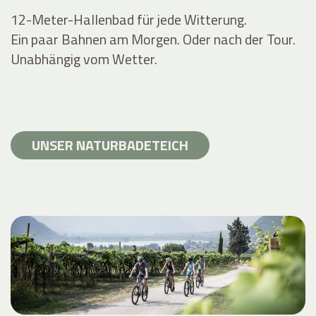
12-Meter-Hallenbad für jede Witterung.
Ein paar Bahnen am Morgen. Oder nach der Tour.
Unabhängig vom Wetter.
UNSER NATURBADETEICH