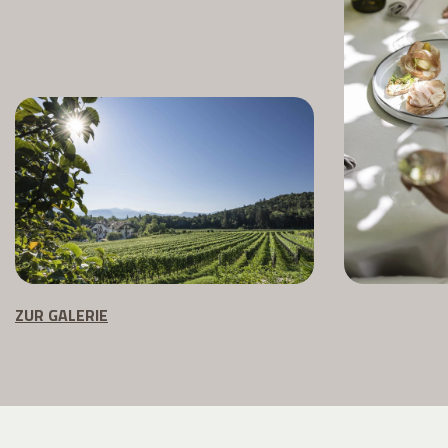
ZUR GALERIE