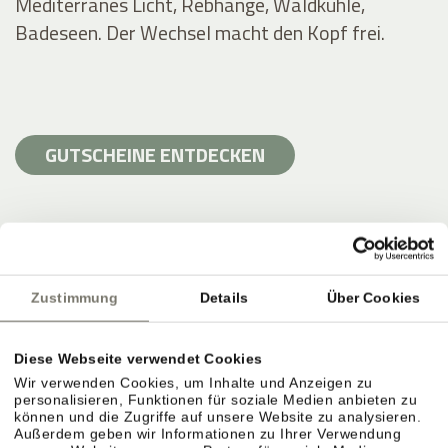
Mediterranes Licht, Rebhänge, Waldkühle,
Badeseen. Der Wechsel macht den Kopf frei.
GUTSCHEINE ENTDECKEN
Zustimmung
Details
Über Cookies
Diese Webseite verwendet Cookies
Wir verwenden Cookies, um Inhalte und Anzeigen zu
personalisieren, Funktionen für soziale Medien anbieten zu
können und die Zugriffe auf unsere Website zu analysieren.
Außerdem geben wir Informationen zu Ihrer Verwendung