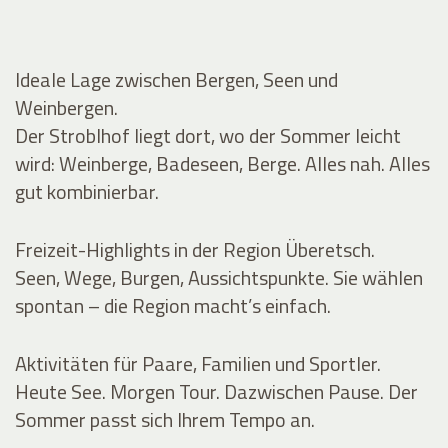
Ideale Lage zwischen Bergen, Seen und
Weinbergen.
Der Stroblhof liegt dort, wo der Sommer leicht
wird: Weinberge, Badeseen, Berge. Alles nah. Alles
gut kombinierbar.
Freizeit-Highlights in der Region Überetsch.
Seen, Wege, Burgen, Aussichtspunkte. Sie wählen
spontan – die Region macht’s einfach.
Aktivitäten für Paare, Familien und Sportler.
Heute See. Morgen Tour. Dazwischen Pause. Der
Sommer passt sich Ihrem Tempo an.