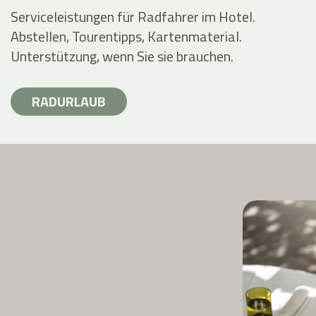
Serviceleistungen für Radfahrer im Hotel.
Abstellen, Tourentipps, Kartenmaterial.
Unterstützung, wenn Sie sie brauchen.
RADURLAUB