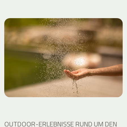
OUTDOOR-ERLEBNISSE RUND UM DEN