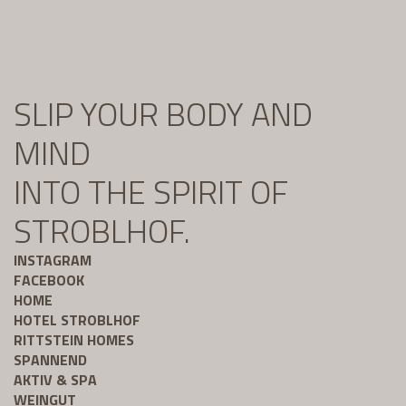
SLIP YOUR BODY AND
MIND
INTO THE SPIRIT OF
STROBLHOF.
INSTAGRAM
FACEBOOK
HOME
HOTEL STROBLHOF
RITTSTEIN HOMES
SPANNEND
AKTIV & SPA
WEINGUT