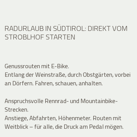
RADURLAUB IN SÜDTIROL: DIREKT VOM
STROBLHOF STARTEN
Genussrouten mit E-Bike.
Entlang der Weinstraße, durch Obstgärten, vorbei
an Dörfern. Fahren, schauen, anhalten.
Anspruchsvolle Rennrad- und Mountainbike-
Strecken.
Anstiege, Abfahrten, Höhenmeter. Routen mit
Weitblick – für alle, die Druck am Pedal mögen.