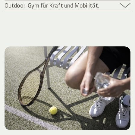
Outdoor-Gym für Kraft und Mobilität.