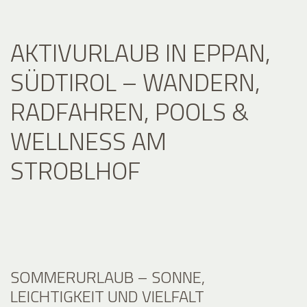
AKTIVURLAUB IN EPPAN,
SÜDTIROL – WANDERN,
RADFAHREN, POOLS &
WELLNESS AM
STROBLHOF
SOMMERURLAUB – SONNE,
LEICHTIGKEIT UND VIELFALT