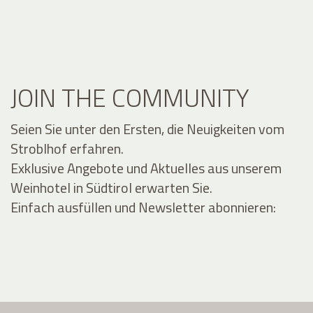
JOIN THE COMMUNITY
Seien Sie unter den Ersten, die Neuigkeiten vom
Stroblhof erfahren.
Exklusive Angebote und Aktuelles aus unserem
Weinhotel in Südtirol erwarten Sie.
Einfach ausfüllen und Newsletter abonnieren: