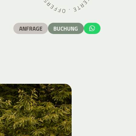
ANFRAGE
BUCHUNG