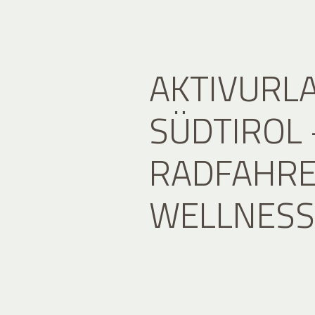
AKTIVURLA
SÜDTIROL
RADFAHRE
WELLNESS