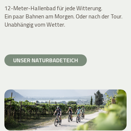
12-Meter-Hallenbad für jede Witterung.
Ein paar Bahnen am Morgen. Oder nach der Tour.
Unabhängig vom Wetter.
UNSER NATURBADETEICH