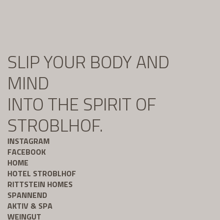
SLIP YOUR BODY AND
MIND
INTO THE SPIRIT OF
STROBLHOF.
INSTAGRAM
FACEBOOK
HOME
HOTEL STROBLHOF
RITTSTEIN HOMES
SPANNEND
AKTIV & SPA
WEINGUT