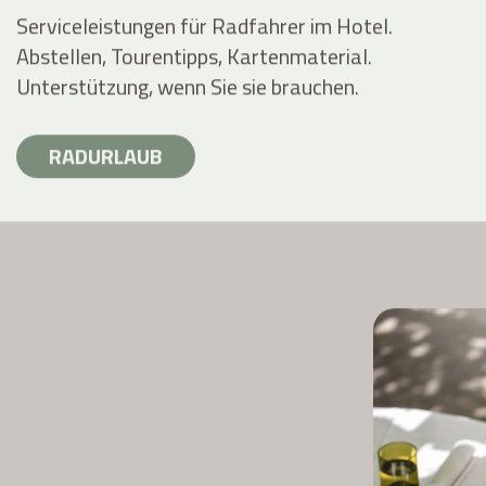
Serviceleistungen für Radfahrer im Hotel.
Abstellen, Tourentipps, Kartenmaterial.
Unterstützung, wenn Sie sie brauchen.
RADURLAUB