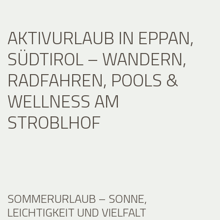
AKTIVURLAUB IN EPPAN,
SÜDTIROL – WANDERN,
RADFAHREN, POOLS &
WELLNESS AM
STROBLHOF
SOMMERURLAUB – SONNE,
LEICHTIGKEIT UND VIELFALT