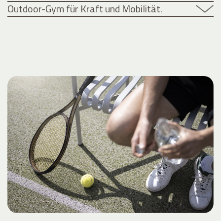
Outdoor-Gym für Kraft und Mobilität.