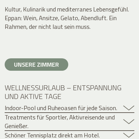
Kultur, Kulinarik und mediterranes Lebensgefühl.
Eppan: Wein, Ansitze, Gelato, Abendluft. Ein
Rahmen, der nicht laut sein muss.
UNSERE ZIMMER
WELLNESSURLAUB – ENTSPANNUNG
UND AKTIVE TAGE
Indoor-Pool und Ruheoasen für jede Saison.
Treatments für Sportler, Aktivreisende und
Genießer.
Schöner Tennisplatz direkt am Hotel.