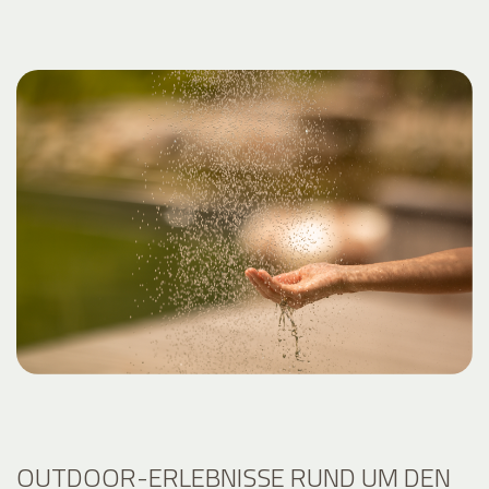
OUTDOOR-ERLEBNISSE RUND UM DEN