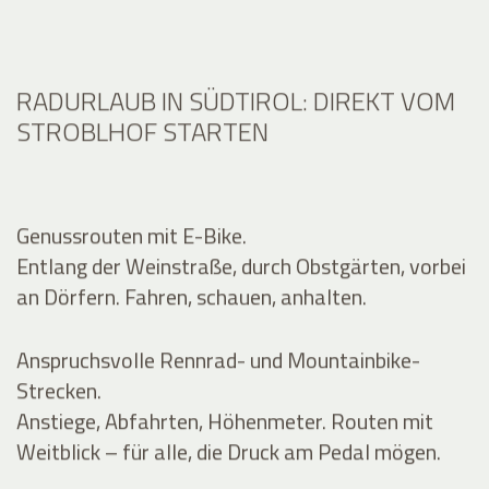
RADURLAUB IN SÜDTIROL: DIREKT VOM
STROBLHOF STARTEN
Genussrouten mit E-Bike.
Entlang der Weinstraße, durch Obstgärten, vorbei
an Dörfern. Fahren, schauen, anhalten.
Anspruchsvolle Rennrad- und Mountainbike-
Strecken.
Anstiege, Abfahrten, Höhenmeter. Routen mit
Weitblick – für alle, die Druck am Pedal mögen.