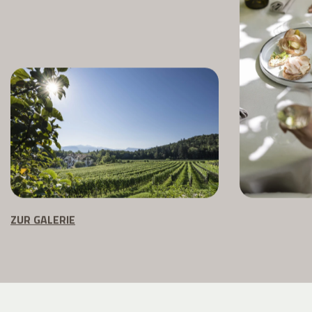
ZUR GALERIE