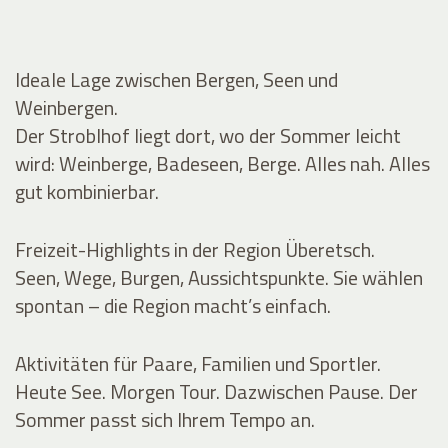
Ideale Lage zwischen Bergen, Seen und
Weinbergen.
Der Stroblhof liegt dort, wo der Sommer leicht
wird: Weinberge, Badeseen, Berge. Alles nah. Alles
gut kombinierbar.
Freizeit-Highlights in der Region Überetsch.
Seen, Wege, Burgen, Aussichtspunkte. Sie wählen
spontan – die Region macht’s einfach.
Aktivitäten für Paare, Familien und Sportler.
Heute See. Morgen Tour. Dazwischen Pause. Der
Sommer passt sich Ihrem Tempo an.