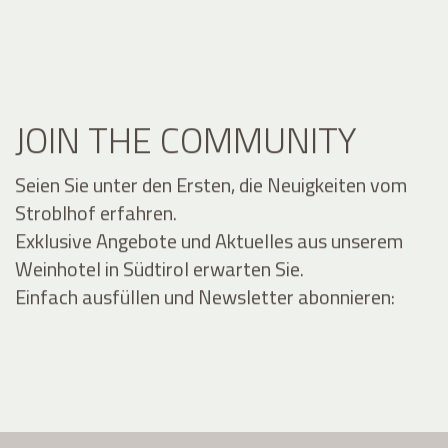
JOIN THE COMMUNITY
Seien Sie unter den Ersten, die Neuigkeiten vom
Stroblhof erfahren.
Exklusive Angebote und Aktuelles aus unserem
Weinhotel in Südtirol erwarten Sie.
Einfach ausfüllen und Newsletter abonnieren: