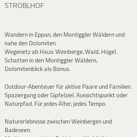
STROBLHOF
Wandern in Eppan, den Montiggler Wäldern und
nahe den Dolomiten.
Wegenetz ab Haus: Weinberge, Wald, Hügel.
Schatten in den Montiggler Wäldern,
Dolomitenblick als Bonus.
Outdoor-Abenteuer für aktive Paare und Familien.
Spaziergang oder Gipfelziel. Aussichtspunkt oder
Naturpfad. Für jedes Alter, jedes Tempo.
Naturerlebnisse zwischen Weinbergen und
Badeseen.