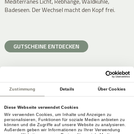
Mediterranes Licht, Rebhänge, Waldkühle,
Badeseen. Der Wechsel macht den Kopf frei.
GUTSCHEINE ENTDECKEN
Zustimmung
Details
Über Cookies
Diese Webseite verwendet Cookies
Wir verwenden Cookies, um Inhalte und Anzeigen zu
personalisieren, Funktionen für soziale Medien anbieten zu
können und die Zugriffe auf unsere Website zu analysieren.
Außerdem geben wir Informationen zu Ihrer Verwendung