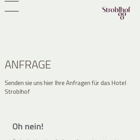
ANFRAGE
Senden sie uns hier Ihre Anfragen für das Hotel
Stroblhof
Oh nein!