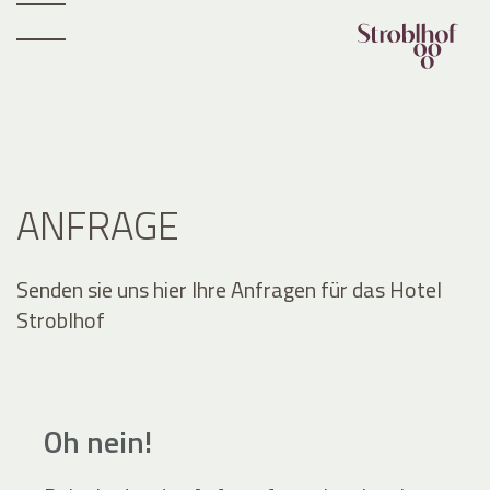
ANFRAGE
Senden sie uns hier Ihre Anfragen für das Hotel
Stroblhof
Oh nein!