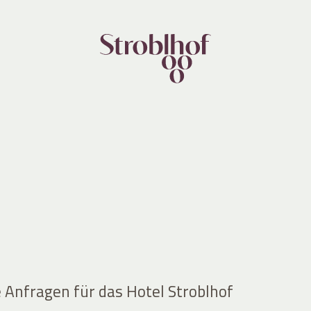
e Anfragen für das Hotel Stroblhof