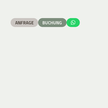
ANFRAGE
BUCHUNG