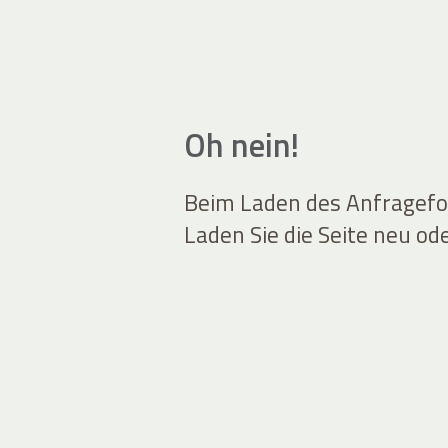
Oh nein!
Beim Laden des Anfragefor
Laden Sie die Seite neu od