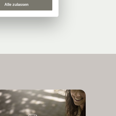
Alle zulassen