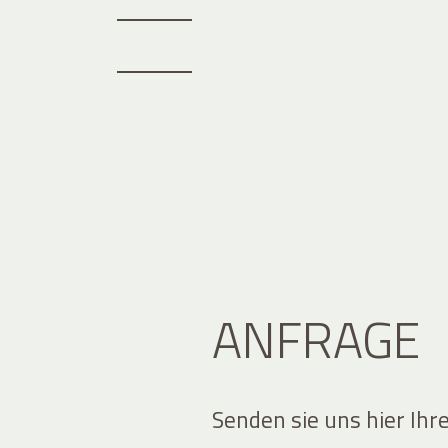
ANFRAGE
Senden sie uns hier Ihr