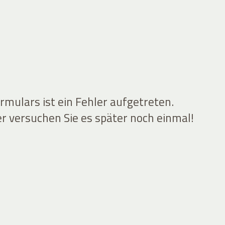
mulars ist ein Fehler aufgetreten.
er versuchen Sie es später noch einmal!