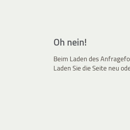
Oh nein!
Beim Laden des Anfragefor
Laden Sie die Seite neu od