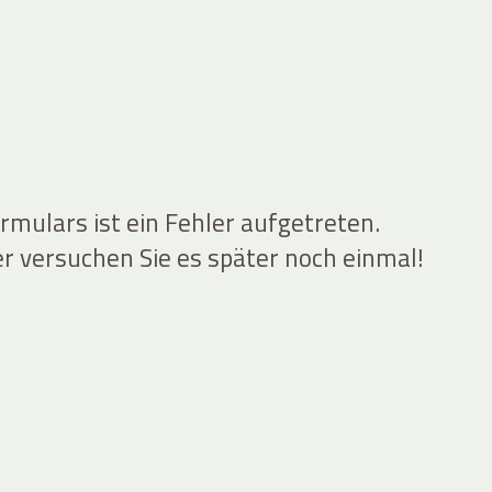
mulars ist ein Fehler aufgetreten.
er versuchen Sie es später noch einmal!