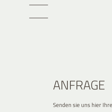
ANFRAGE
Senden sie uns hier Ihr