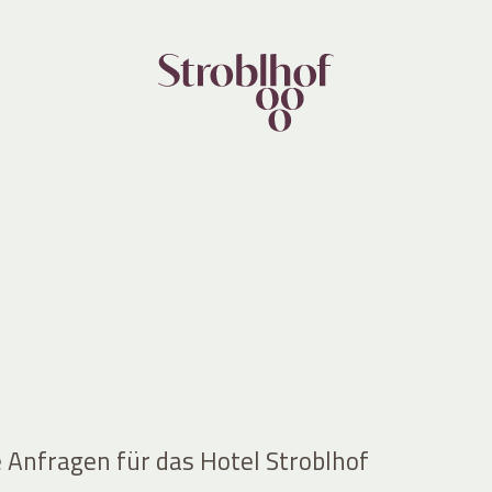
e Anfragen für das Hotel Stroblhof