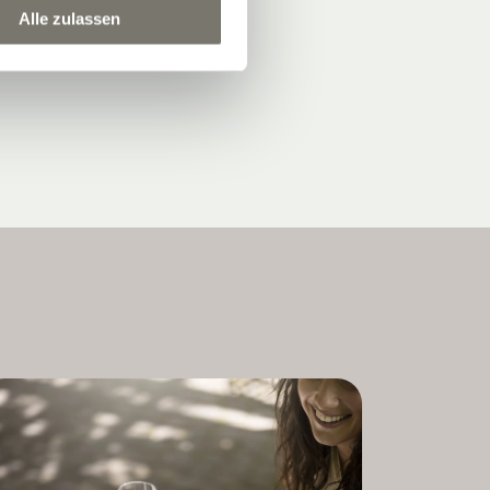
Alle zulassen