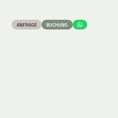
ANFRAGE
BUCHUNG