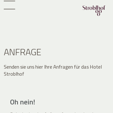
ANFRAGE
Senden sie uns hier Ihre Anfragen für das Hotel
Stroblhof
Oh nein!