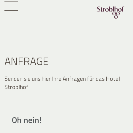
ANFRAGE
Senden sie uns hier Ihre Anfragen für das Hotel
Stroblhof
Oh nein!