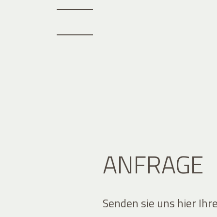
ANFRAGE
Senden sie uns hier Ihr