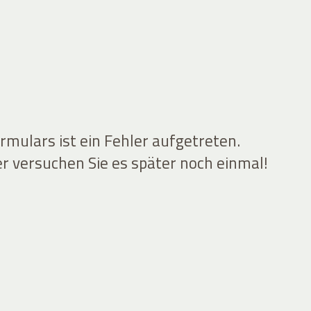
mulars ist ein Fehler aufgetreten.
er versuchen Sie es später noch einmal!