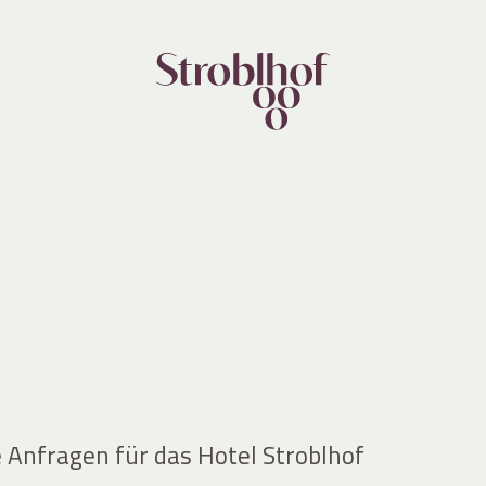
e Anfragen für das Hotel Stroblhof