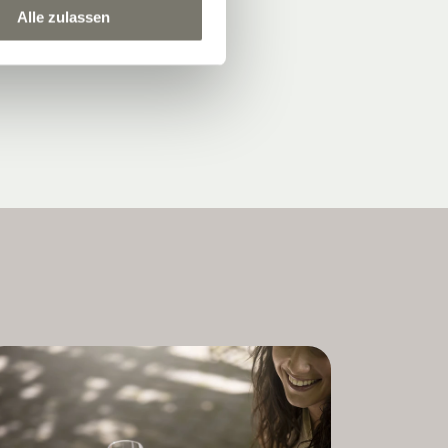
Alle zulassen