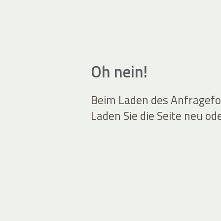
Oh nein!
Beim Laden des Anfragefor
Laden Sie die Seite neu od