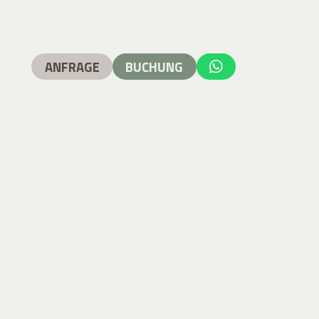
ANFRAGE
BUCHUNG