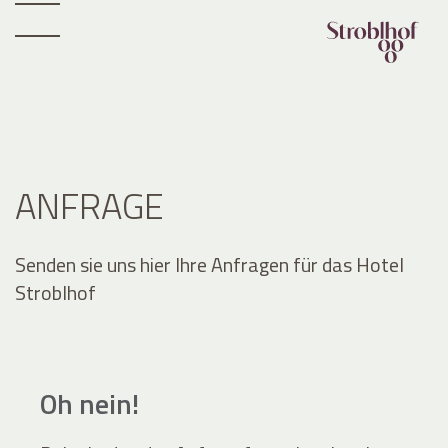
ANFRAGE
Senden sie uns hier Ihre Anfragen für das Hotel
Stroblhof
Oh nein!