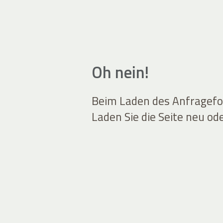
Oh nein!
Beim Laden des Anfragefor
Laden Sie die Seite neu od