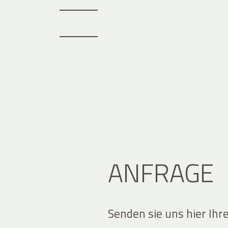
ANFRAGE
Senden sie uns hier Ihr