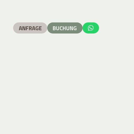
ANFRAGE
BUCHUNG