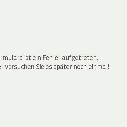
mulars ist ein Fehler aufgetreten.
er versuchen Sie es später noch einmal!