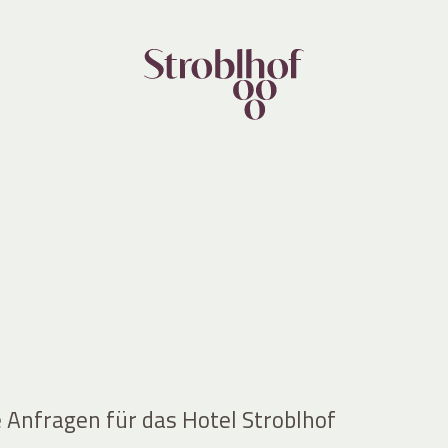
e Anfragen für das Hotel Stroblhof