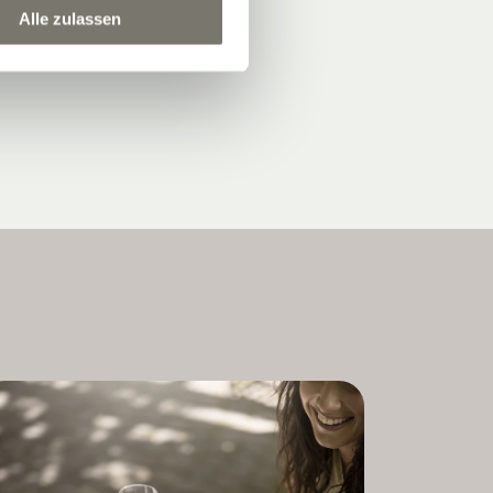
Alle zulassen