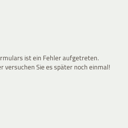
mulars ist ein Fehler aufgetreten.
er versuchen Sie es später noch einmal!