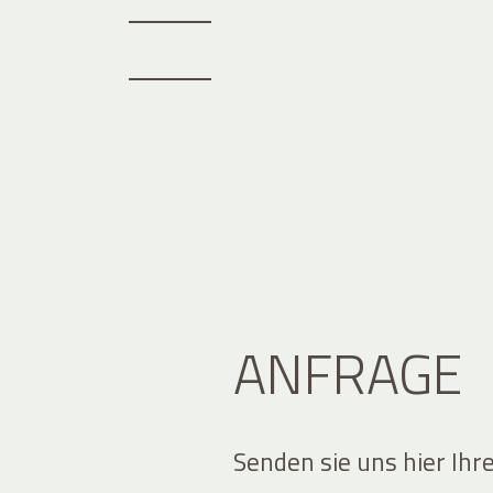
ANFRAGE
Senden sie uns hier Ihr