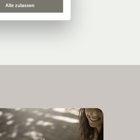
Alle zulassen