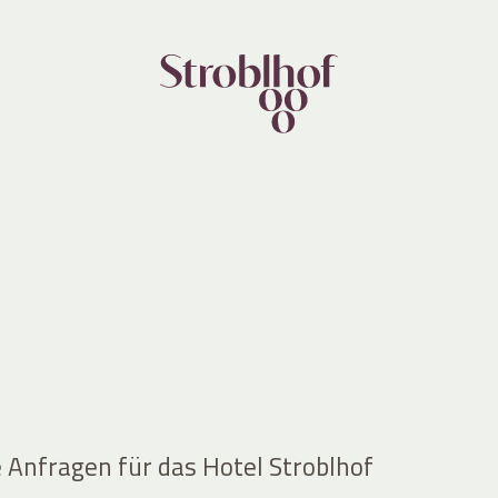
e Anfragen für das Hotel Stroblhof