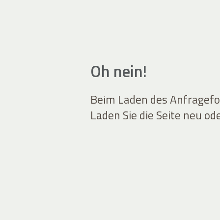
Oh nein!
Beim Laden des Anfragefor
Laden Sie die Seite neu od