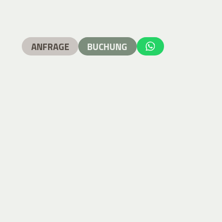
ANFRAGE
BUCHUNG