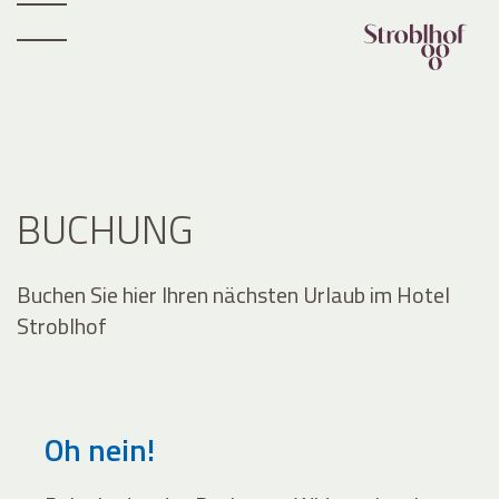
BUCHUNG
Buchen Sie hier Ihren nächsten Urlaub im Hotel
Stroblhof
Oh nein!