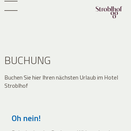
BUCHUNG
Buchen Sie hier Ihren nächsten Urlaub im Hotel
Stroblhof
Oh nein!