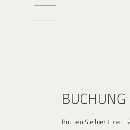
BUCHUNG
Buchen Sie hier Ihren n