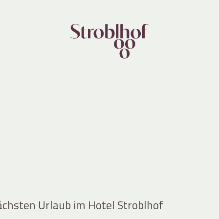
ächsten Urlaub im Hotel Stroblhof