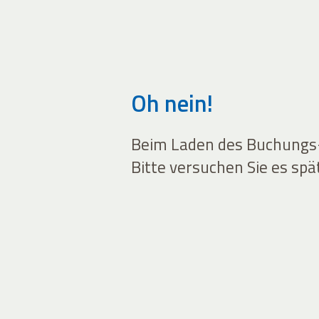
Oh nein!
Beim Laden des Buchungs-W
Bitte versuchen Sie es spä