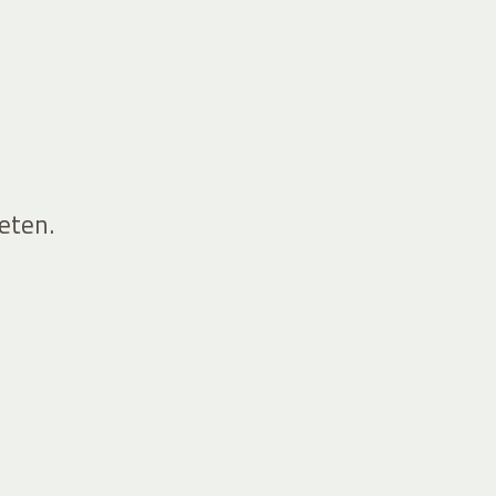
eten.