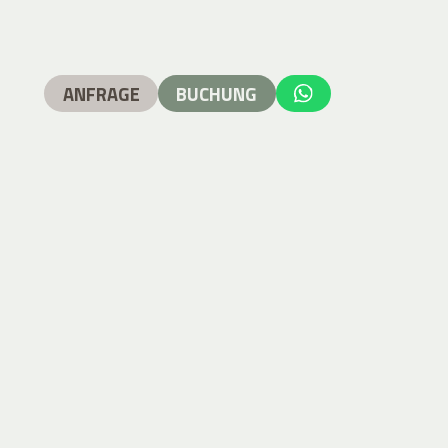
ANFRAGE
BUCHUNG