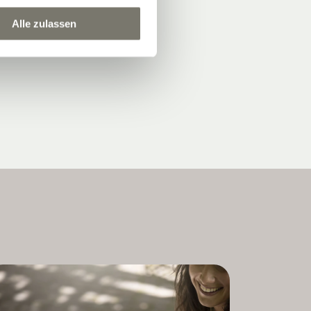
Alle zulassen