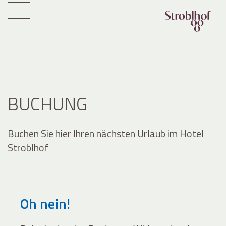
BUCHUNG
Buchen Sie hier Ihren nächsten Urlaub im Hotel
Stroblhof
Oh nein!