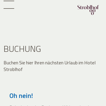
BUCHUNG
Buchen Sie hier Ihren nächsten Urlaub im Hotel
Stroblhof
Oh nein!