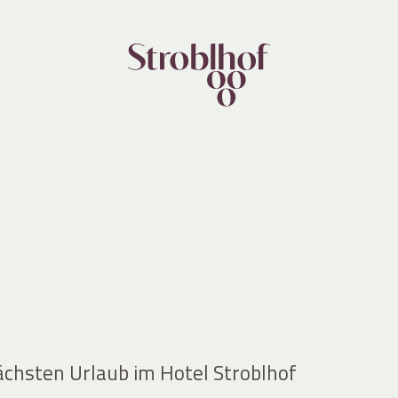
ächsten Urlaub im Hotel Stroblhof