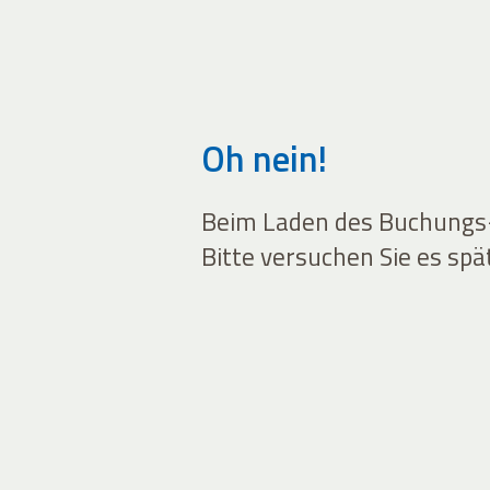
Oh nein!
Beim Laden des Buchungs-W
Bitte versuchen Sie es spä