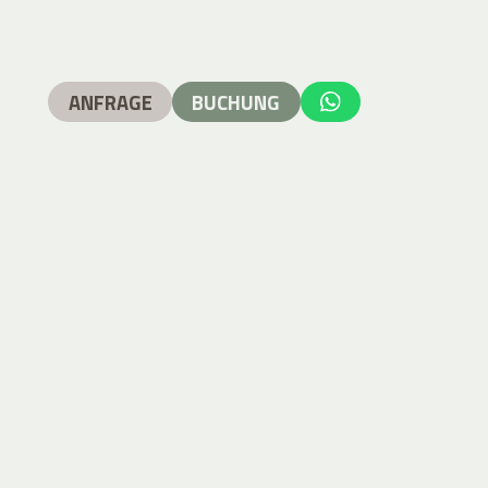
ANFRAGE
BUCHUNG