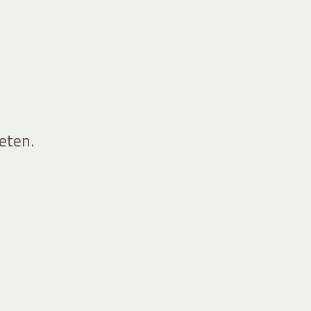
eten.