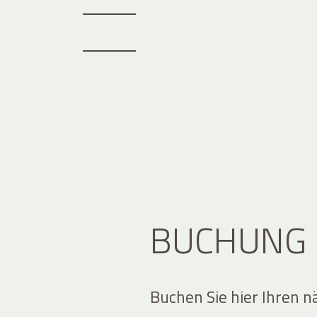
BUCHUNG
Buchen Sie hier Ihren n