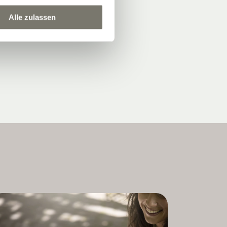
Alle zulassen