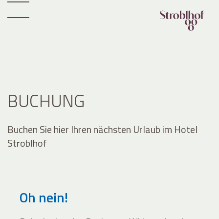
BUCHUNG
Buchen Sie hier Ihren nächsten Urlaub im Hotel
Stroblhof
Oh nein!