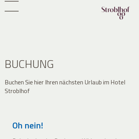
BUCHUNG
Buchen Sie hier Ihren nächsten Urlaub im Hotel
Stroblhof
Oh nein!