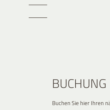
BUCHUNG
Buchen Sie hier Ihren n