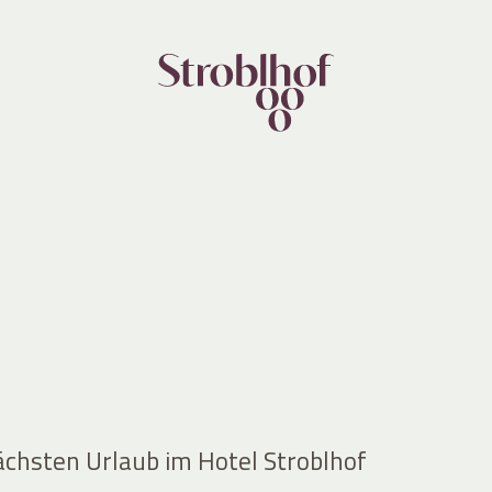
ächsten Urlaub im Hotel Stroblhof