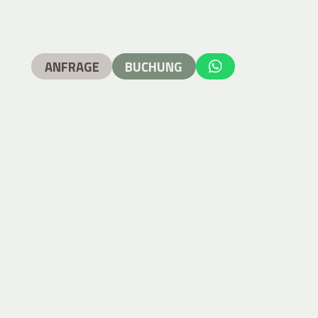
ANFRAGE
BUCHUNG