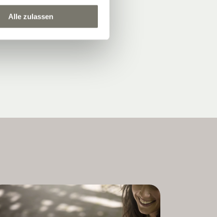
Alle zulassen