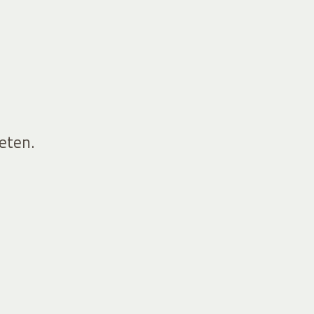
eten.