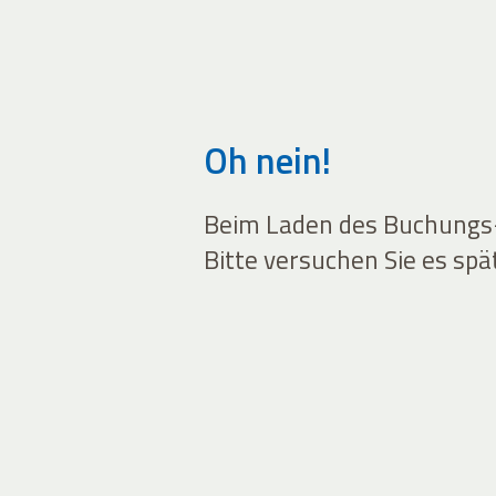
Oh nein!
Beim Laden des Buchungs-W
Bitte versuchen Sie es spä