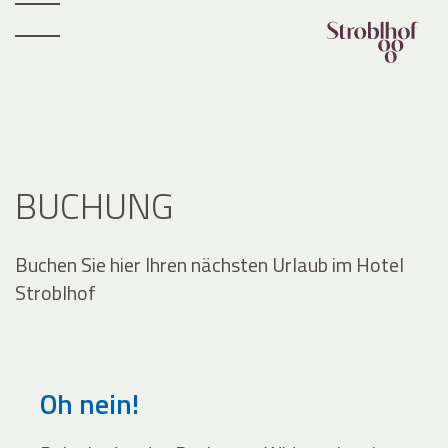
BUCHUNG
Buchen Sie hier Ihren nächsten Urlaub im Hotel
Stroblhof
Oh nein!