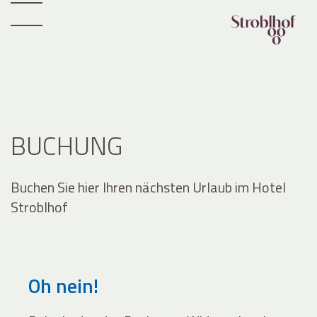
BUCHUNG
Buchen Sie hier Ihren nächsten Urlaub im Hotel
Stroblhof
Oh nein!