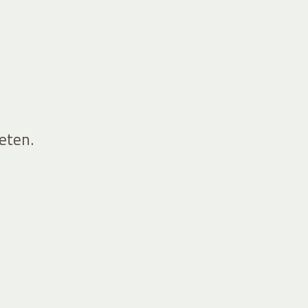
eten.