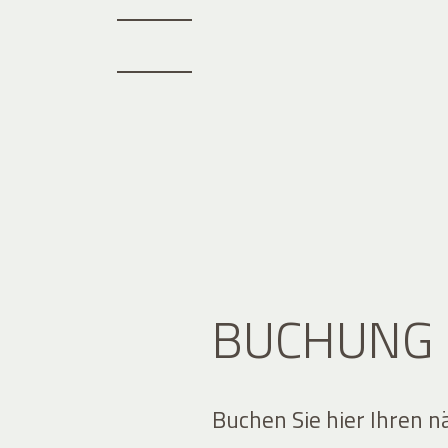
BUCHUNG
Buchen Sie hier Ihren n