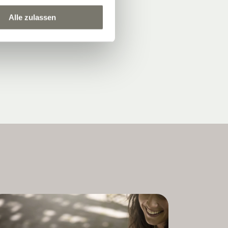
Alle zulassen