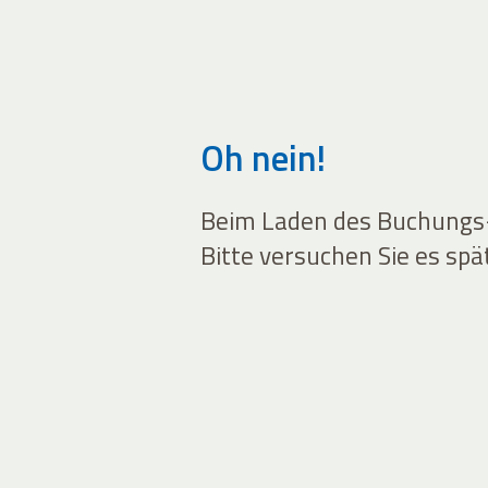
Oh nein!
Beim Laden des Buchungs-W
Bitte versuchen Sie es spä