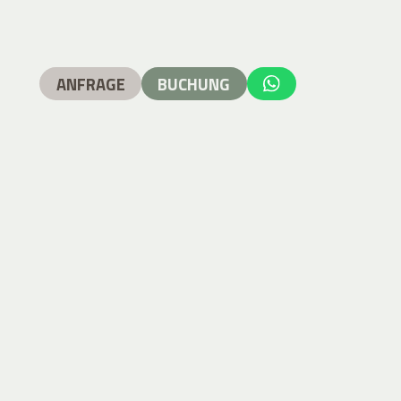
ANFRAGE
BUCHUNG