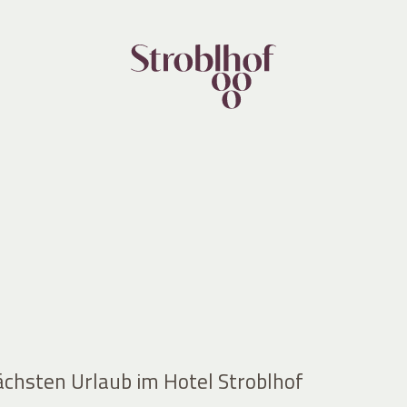
ächsten Urlaub im Hotel Stroblhof