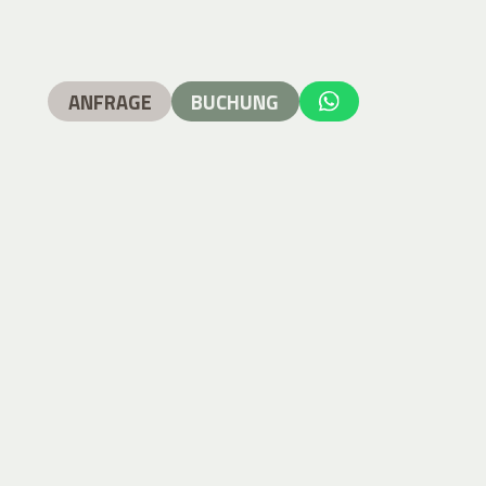
ANFRAGE
BUCHUNG