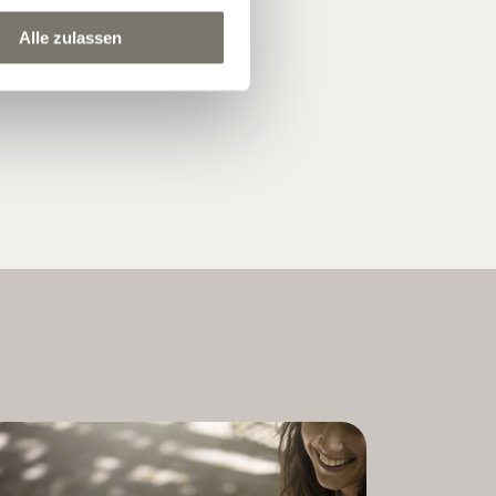
Alle zulassen