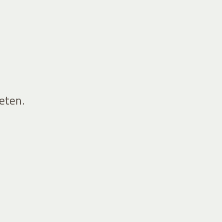
eten.