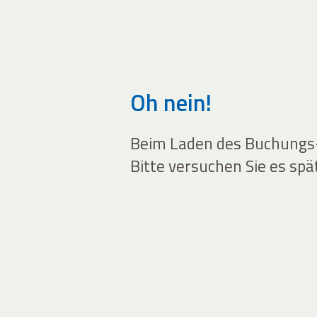
Oh nein!
Beim Laden des Buchungs-W
Bitte versuchen Sie es spä