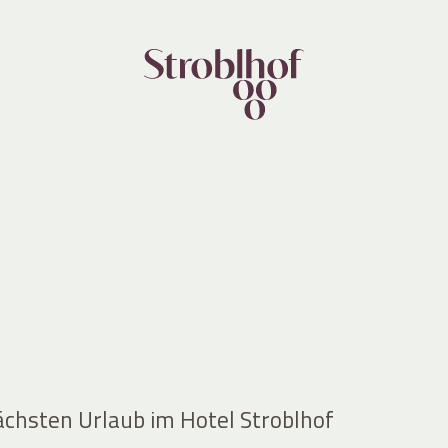
ächsten Urlaub im Hotel Stroblhof