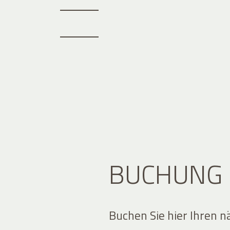
BUCHUNG
Buchen Sie hier Ihren n