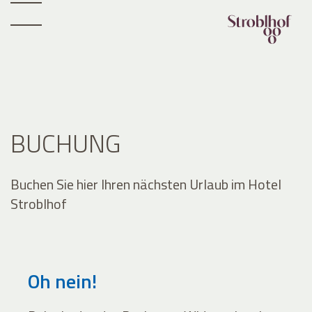
BUCHUNG
Buchen Sie hier Ihren nächsten Urlaub im Hotel
Stroblhof
Oh nein!