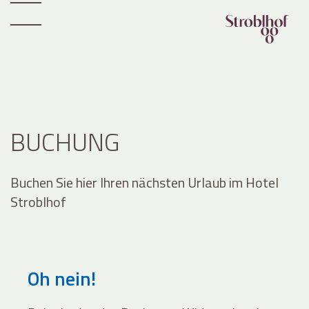
BUCHUNG
Buchen Sie hier Ihren nächsten Urlaub im Hotel
Stroblhof
Oh nein!