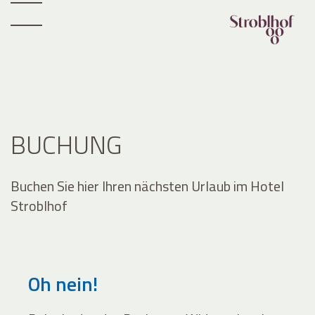
BUCHUNG
Buchen Sie hier Ihren nächsten Urlaub im Hotel
Stroblhof
Oh nein!